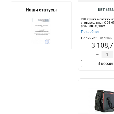
Наши статусы
КВТ 6533
КВТ Сумка монтажник
универсальная C-01 6
резиновых дном
Подробнее
Наличие:
В наличии
3 108,7
–
В корзи