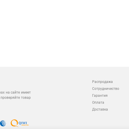
Распродажа
Сотрудничество
рах на сайте имеет
Гарантия
 проверяйте товар
Оплата
Доставка