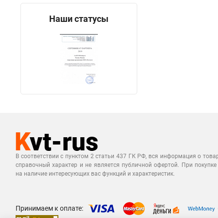
Наши статусы
В соответствии с пунктом 2 статьи 437 ГК РФ, вся информация о това
справочный характер и не является публичной офертой. При покупке
на наличие интересующих вас функций и характеристик.
Принимаем к оплате: