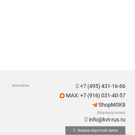
+7 (495) 431-16-66
Контакты
MAX: +7 (916) 031-40-57
ShopMSK8
(Круглосуточно)
info@kvt-rus.ru
Форма обратной связи