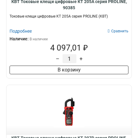
КВТ Токовые клещи цифровые КТ 205А серия PROLINE,
90385
Токовые клещи цифровые КТ 205А серия PROLINE (КВТ)
Подробнее
Сравнить
Наличие:
В наличии
4 097,01 ₽
–
+
В корзину