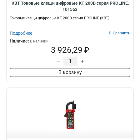
КВТ Токовые клещи цифровые КТ 200D серия PROLINE,
101563
Токовые клещи цифровые КТ 200D серия PROLINE (КВТ)
Подробнее
Сравнить
Наличие:
В наличии
3 926,29 ₽
–
+
В корзину