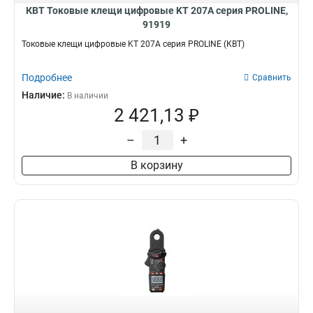
КВТ Токовые клещи цифровые KT 207A серия PROLINE,
91919
Токовые клещи цифровые KT 207A серия PROLINE (КВТ)
Подробнее
Сравнить
Наличие:
В наличии
2 421,13 ₽
–
+
В корзину