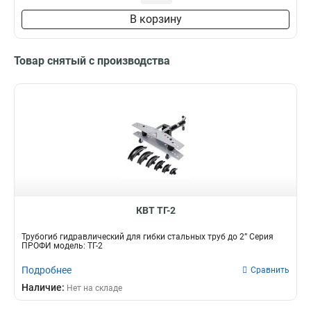
В корзину
Товар снятый с производства
КВТ ТГ-2
Трубогиб гидравлический для гибки стальных труб до 2” Серия
ПРОФИ модель: ТГ-2
Подробнее
Сравнить
Наличие:
Нет на складе