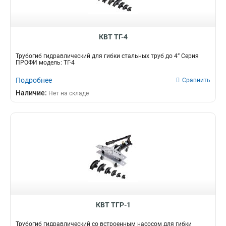
КВТ ТГ-4
Трубогиб гидравлический для гибки стальных труб до 4” Серия
ПРОФИ модель: ТГ-4
Подробнее
Сравнить
Наличие:
Нет на складе
КВТ ТГР-1
Трубогиб гидравлический со встроенным насосом для гибки