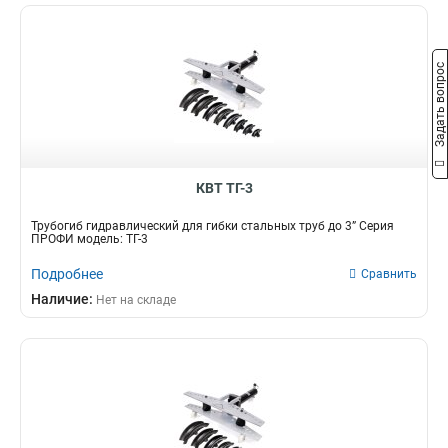
Задать вопрос
КВТ ТГ-3
Трубогиб гидравлический для гибки стальных труб до 3” Серия
ПРОФИ модель: ТГ-3
Подробнее
Сравнить
Наличие:
Нет на складе