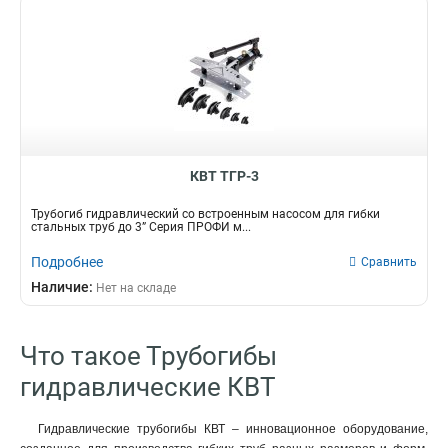
КВТ ТГР-3
Трубогиб гидравлический со встроенным насосом для гибки
стальных труб до 3” Серия ПРОФИ м...
Подробнее
Сравнить
Наличие:
Нет на складе
Что такое Трубогибы
гидравлические КВТ
Гидравлические трубогибы КВТ – инновационное оборудование,