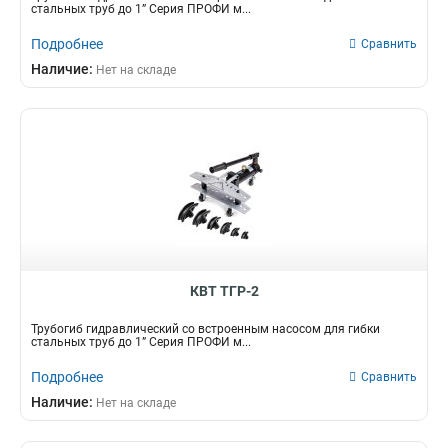
стальных труб до 1” Серия ПРОФИ м...
Подробнее
Сравнить
Наличие:
Нет на складе
КВТ ТГР-2
Трубогиб гидравлический со встроенным насосом для гибки
стальных труб до 1” Серия ПРОФИ м...
Подробнее
Сравнить
Наличие:
Нет на складе