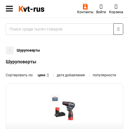
Контакты
Войти
Корзина
Шуруповерты
Шуруповерты
Сортировать по:
цене
дате добавления
популярности