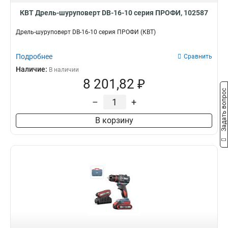
КВТ Дрель-шуруповерт DB-16-10 серия ПРОФИ, 102587
Дрель-шуруповерт DB-16-10 серия ПРОФИ (КВТ)
Подробнее
Сравнить
Наличие:
В наличии
8 201,82 ₽
Задать вопрос
–
+
В корзину