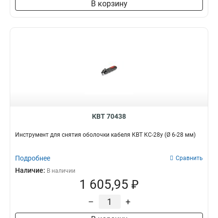
В корзину
КВТ 70438
Инструмент для снятия оболочки кабеля КВТ КС-28у (Ø 6-28 мм)
Подробнее
Сравнить
Наличие:
В наличии
1 605,95 ₽
–
+