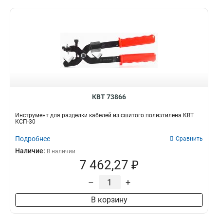
КВТ 73866
Инструмент для разделки кабелей из сшитого полиэтилена КВТ
КСП-30
Подробнее
Сравнить
Наличие:
В наличии
7 462,27 ₽
–
+
В корзину