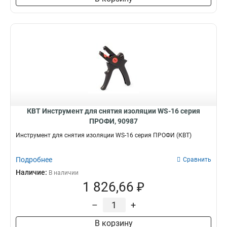
КВТ Инструмент для снятия изоляции WS-16 серия
ПРОФИ, 90987
Инструмент для снятия изоляции WS-16 серия ПРОФИ (КВТ)
Подробнее
Сравнить
Наличие:
В наличии
1 826,66 ₽
–
+
В корзину