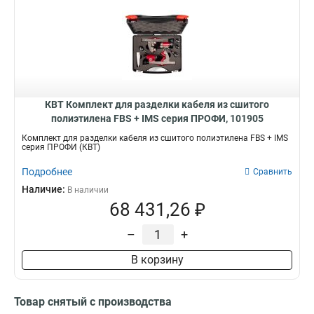
КВТ Комплект для разделки кабеля из сшитого
полиэтилена FBS + IMS серия ПРОФИ, 101905
Комплект для разделки кабеля из сшитого полиэтилена FBS + IMS
серия ПРОФИ (КВТ)
Подробнее
Сравнить
Наличие:
В наличии
68 431,26 ₽
–
+
В корзину
Товар снятый с производства