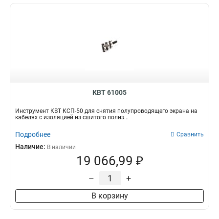
КВТ 61005
Инструмент КВТ КСП-50 для снятия полупроводящего экрана на
кабелях с изоляцией из сшитого полиэ...
Подробнее
Сравнить
Наличие:
В наличии
19 066,99 ₽
–
+
В корзину