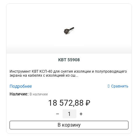
КВТ 55908
Инструмент КВТ КСП-40 для снятия изоляции и полупроводящего
экрана на кабелях с изоляцией из сш...
Подробнее
Сравнить
Наличие:
В наличии
18 572,88 ₽
–
+
В корзину