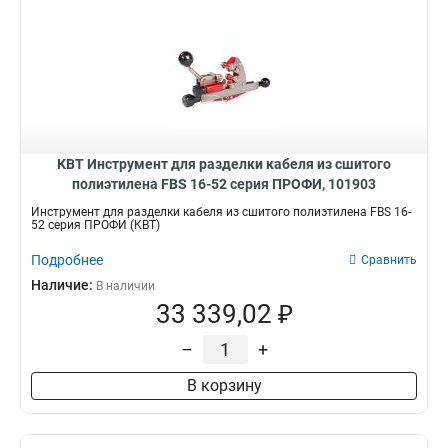
КВТ Инструмент для разделки кабеля из сшитого
полиэтилена FBS 16-52 серия ПРОФИ, 101903
Инструмент для разделки кабеля из сшитого полиэтилена FBS 16-
52 серия ПРОФИ (КВТ)
Подробнее
Сравнить
Наличие:
В наличии
33 339,02 ₽
–
+
В корзину