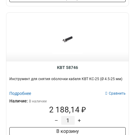
КВТ 58746
Инструмент для снятия оболочки кабеля КВТ КС-25 (Ø 4.5-25 мм)
Подробнее
Сравнить
Наличие:
В наличии
2 188,14 ₽
–
+
В корзину