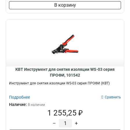
В корзину
КВТ Инструмент для снятия изоляции WS-03 серия
ПРОФИ, 101542
Инструмент для снятия изоляции WS-03 серия ПРОФИ (КВТ)
Подробнее
Сравнить
Наличие:
В наличии
1 255,25 ₽
–
+