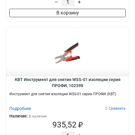
–
+
В корзину
КВТ Инструмент для снятия WSS-01 изоляции серия
ПРОФИ, 102398
Инструмент для снятия изоляции WSS-01 серия ПРОФИ (КВТ)
Подробнее
Сравнить
Наличие:
В наличии
935,52 ₽