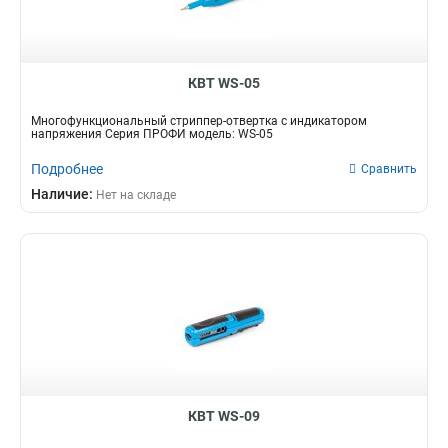
КВТ WS-05
Многофункциональный стриппер-отвертка с индикатором
напряжения Серия ПРОФИ модель: WS-05
Подробнее
Сравнить
Наличие:
Нет на складе
КВТ WS-09