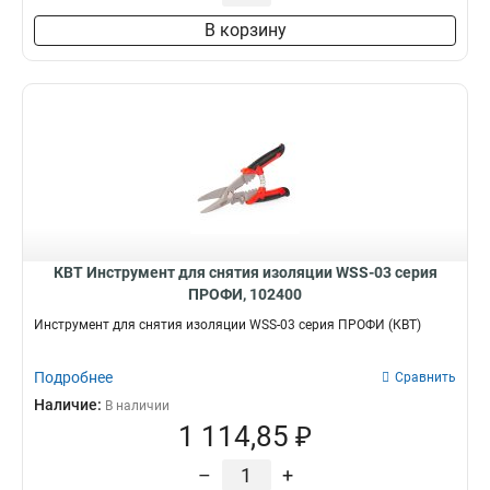
В корзину
КВТ Инструмент для снятия изоляции WSS-03 серия
ПРОФИ, 102400
Инструмент для снятия изоляции WSS-03 серия ПРОФИ (КВТ)
Подробнее
Сравнить
Наличие:
В наличии
1 114,85 ₽
–
+