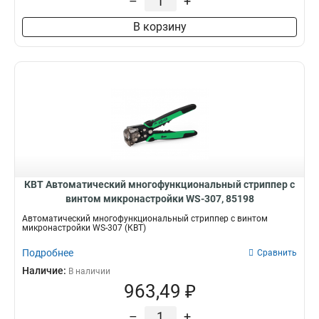
–
+
В корзину
КВТ Автоматический многофункциональный стриппер с
винтом микронастройки WS-307, 85198
Автоматический многофункциональный стриппер с винтом
микронастройки WS-307 (КВТ)
Подробнее
Сравнить
Наличие:
В наличии
963,49 ₽
–
+