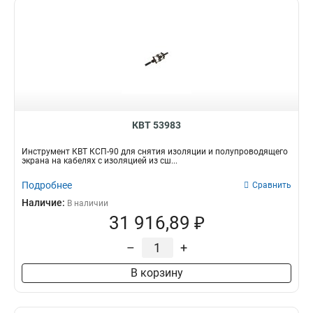
КВТ 53983
Инструмент КВТ КСП-90 для снятия изоляции и полупроводящего
экрана на кабелях с изоляцией из сш...
Подробнее
Сравнить
Наличие:
В наличии
31 916,89 ₽
–
+
В корзину