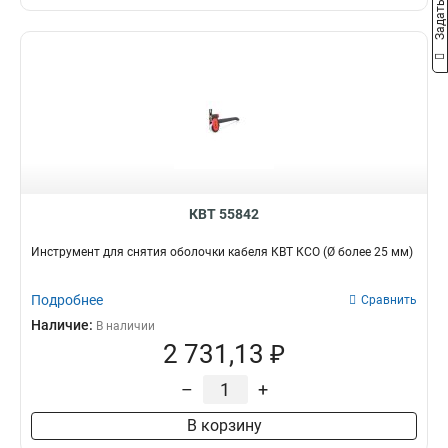
КВТ 55842
Инструмент для снятия оболочки кабеля КВТ КСО (Ø более 25 мм)
Подробнее
Сравнить
Наличие:
В наличии
2 731,13 ₽
–
+
В корзину