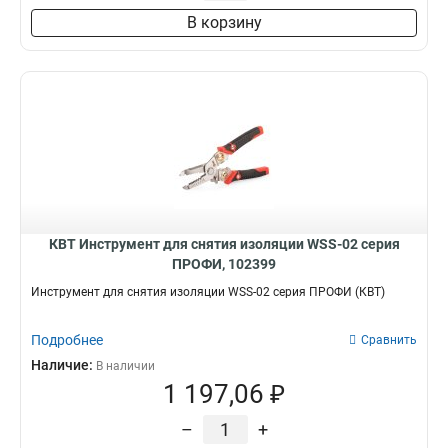
В корзину
КВТ Инструмент для снятия изоляции WSS-02 серия
ПРОФИ, 102399
Инструмент для снятия изоляции WSS-02 серия ПРОФИ (КВТ)
Подробнее
Сравнить
Наличие:
В наличии
1 197,06 ₽
–
+