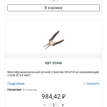
В корзину
КВТ 55948
Многофункциональный ручной стриппер WS-01D из нержавеющей
стали (0.5-6 мм²)
Подробнее
Сравнить
Наличие:
В наличии
984,42 ₽
–
+