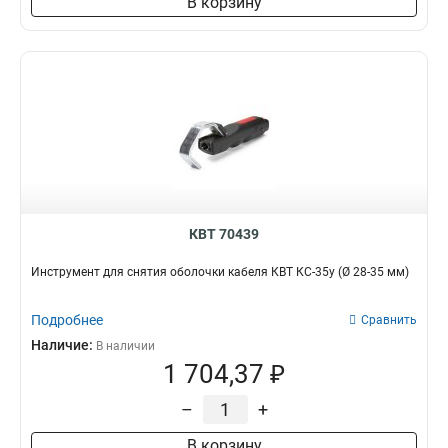
В корзину
КВТ 70439
Инструмент для снятия оболочки кабеля КВТ КС-35у (Ø 28-35 мм)
Подробнее
Сравнить
Наличие:
В наличии
1 704,37 ₽
–
+
В корзину