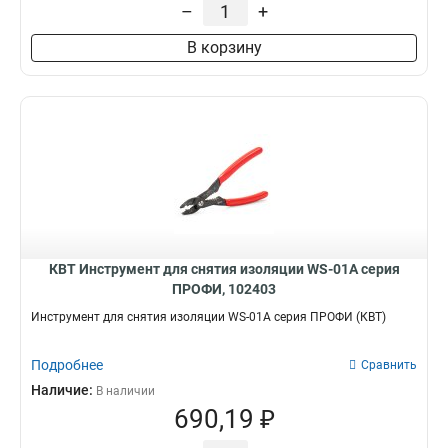
–
+
В корзину
КВТ Инструмент для снятия изоляции WS-01A серия
ПРОФИ, 102403
Инструмент для снятия изоляции WS-01A серия ПРОФИ (КВТ)
Подробнее
Сравнить
Наличие:
В наличии
690,19 ₽