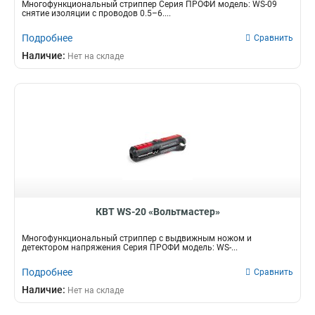
Многофункциональный стриппер Серия ПРОФИ модель: WS-09
снятие изоляции с проводов 0.5–6....
Подробнее
Сравнить
Наличие:
Нет на складе
КВТ WS-20 «Вольтмастер»
Многофункциональный стриппер с выдвижным ножом и
детектором напряжения Серия ПРОФИ модель: WS-...
Подробнее
Сравнить
Наличие:
Нет на складе