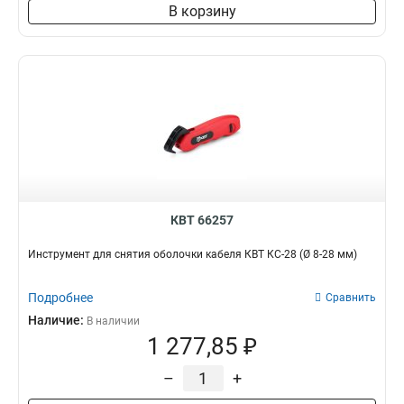
В корзину
КВТ 66257
Инструмент для снятия оболочки кабеля КВТ КС-28 (Ø 8-28 мм)
Подробнее
Сравнить
Наличие:
В наличии
1 277,85 ₽
–
+