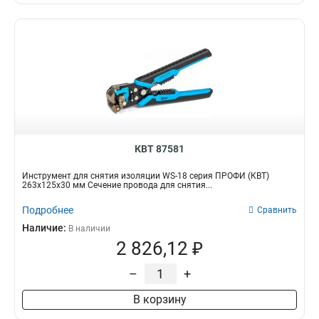
КВТ 87581
Инструмент для снятия изоляции WS-18 серия ПРОФИ (КВТ)
263х125х30 мм Сечение провода для снятия...
Подробнее
Сравнить
Наличие:
В наличии
2 826,12 ₽
–
+
В корзину