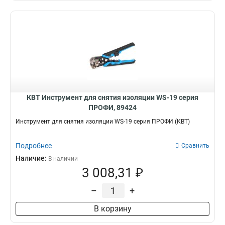
КВТ Инструмент для снятия изоляции WS-19 серия
ПРОФИ, 89424
Инструмент для снятия изоляции WS-19 серия ПРОФИ (КВТ)
Подробнее
Сравнить
Наличие:
В наличии
3 008,31 ₽
–
+
В корзину