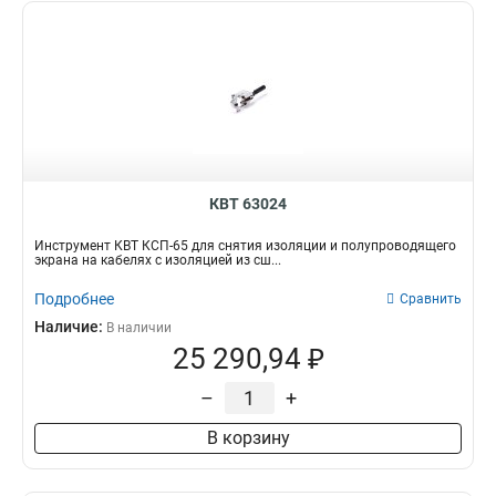
КВТ 63024
Инструмент КВТ КСП-65 для снятия изоляции и полупроводящего
экрана на кабелях с изоляцией из сш...
Подробнее
Сравнить
Наличие:
В наличии
25 290,94 ₽
–
+
В корзину