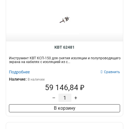
КВТ 62481
Инструмент КВТ КСП-150 для снятия изоляции и полупроводящего
экрана на кабелях с изоляцией из с...
Подробнее
Сравнить
Наличие:
В наличии
59 146,84 ₽
–
+
В корзину