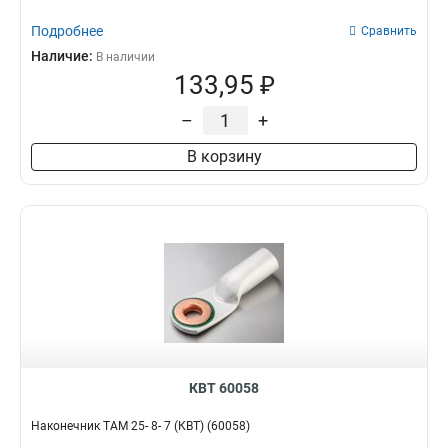
Подробнее
Сравнить
Наличие:
В наличии
133,95 ₽
–
+
В корзину
КВТ 60058
Наконечник ТАМ 25- 8- 7 (КВТ) (60058)