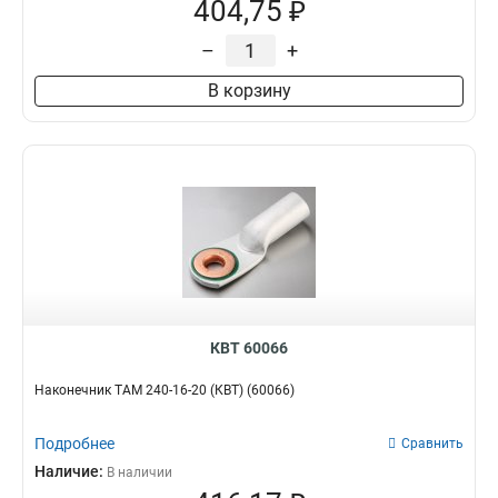
404,75 ₽
–
+
В корзину
КВТ 60066
Наконечник ТАМ 240-16-20 (КВТ) (60066)
Подробнее
Сравнить
Наличие:
В наличии