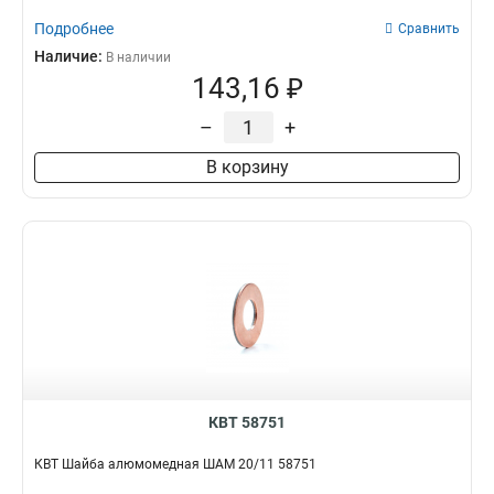
Подробнее
Сравнить
Наличие:
В наличии
143,16 ₽
–
+
В корзину
КВТ 58751
КВТ Шайба алюмомедная ШАМ 20/11 58751