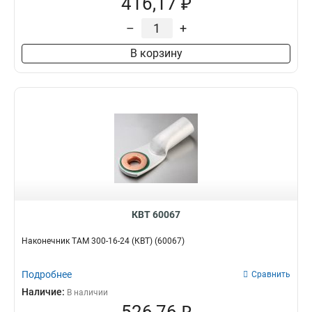
416,17 ₽
–
+
В корзину
КВТ 60067
Наконечник ТАМ 300-16-24 (КВТ) (60067)
Подробнее
Сравнить
Наличие:
В наличии