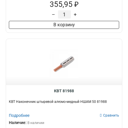
355,95 ₽
–
+
В корзину
КВТ 81988
КВТ Наконечник штыревой алюмо-медный НШАМ 50 81988
Подробнее
Сравнить
Наличие:
В наличии