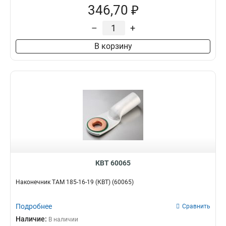
346,70 ₽
–
+
В корзину
КВТ 60065
Наконечник ТАМ 185-16-19 (КВТ) (60065)
Подробнее
Сравнить
Наличие:
В наличии