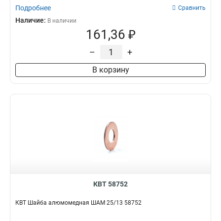
Подробнее
Сравнить
Наличие:
В наличии
161,36 ₽
–
+
В корзину
КВТ 58752
КВТ Шайба алюмомедная ШАМ 25/13 58752