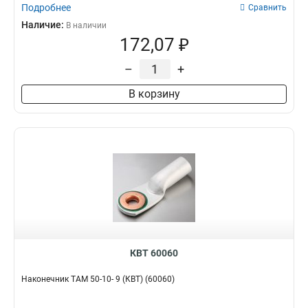
Подробнее
Сравнить
Наличие:
В наличии
172,07 ₽
–
+
В корзину
КВТ 60060
Наконечник ТАМ 50-10- 9 (КВТ) (60060)