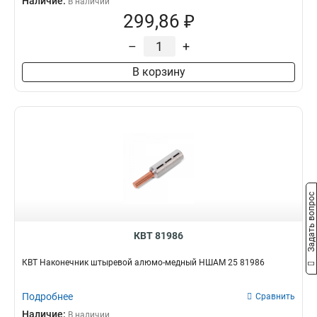
Наличие:
В наличии
299,86 ₽
–
+
В корзину
Задать вопрос
КВТ 81986
КВТ Наконечник штыревой алюмо-медный НШАМ 25 81986
Подробнее
Сравнить
Наличие:
В наличии