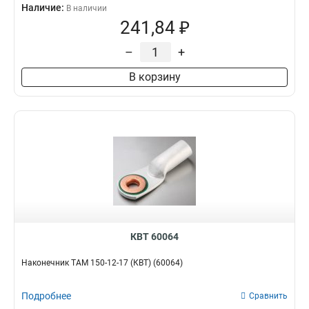
Наличие:
В наличии
241,84 ₽
–
+
В корзину
КВТ 60064
Наконечник ТАМ 150-12-17 (КВТ) (60064)
Подробнее
Сравнить