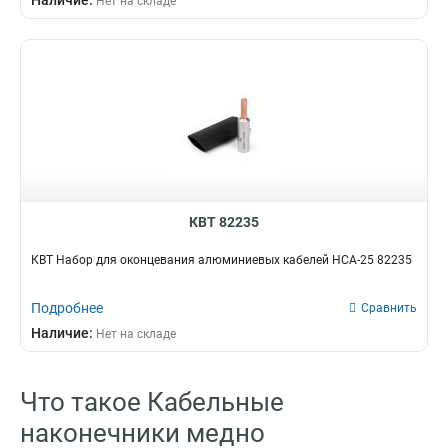
Наличие:
Нет на складе
КВТ 82235
КВТ Набор для оконцевания алюминиевых кабелей НСА-25 82235
Подробнее
Сравнить
Наличие:
Нет на складе
Что такое Кабельные
наконечники медно