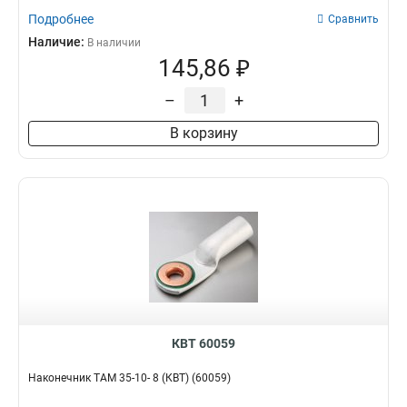
Подробнее
Сравнить
Наличие:
В наличии
145,86 ₽
–
+
В корзину
КВТ 60059
Наконечник ТАМ 35-10- 8 (КВТ) (60059)