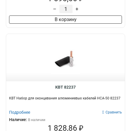
–
+
В корзину
КВТ 82237
КВТ Набор для оконцевания алюминиевых кабелей НСА-50 82237
Подробнее
Сравнить
Наличие:
В наличии
1 828,86 ₽