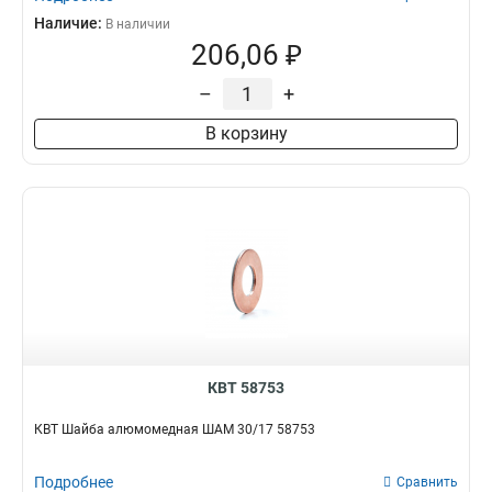
Наличие:
В наличии
206,06 ₽
–
+
В корзину
КВТ 58753
КВТ Шайба алюмомедная ШАМ 30/17 58753
Подробнее
Сравнить