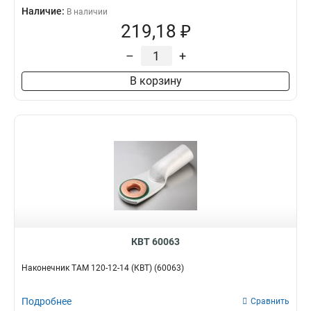
Наличие:
В наличии
219,18 ₽
–
+
В корзину
КВТ 60063
Наконечник ТАМ 120-12-14 (КВТ) (60063)
Подробнее
Сравнить