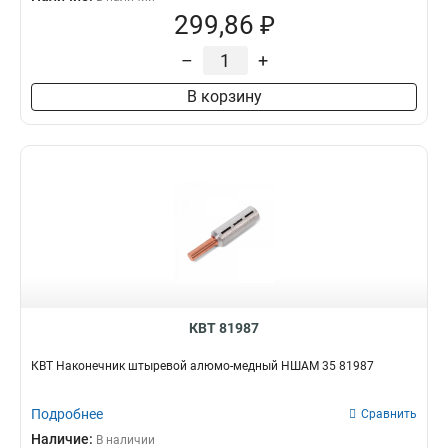
299,86 ₽
–
+
В корзину
КВТ 81987
КВТ Наконечник штыревой алюмо-медный НШАМ 35 81987
Подробнее
Сравнить
Наличие:
В наличии