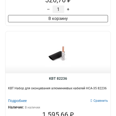
526,76 ₽
–
+
В корзину
КВТ 82236
КВТ Набор для оконцевания алюминиевых кабелей НСА-35 82236
Подробнее
Сравнить
Наличие:
В наличии
1 595,66 ₽