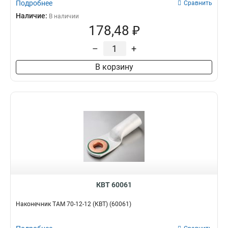
Подробнее
Сравнить
Наличие:
В наличии
178,48 ₽
–
+
В корзину
КВТ 60061
Наконечник ТАМ 70-12-12 (КВТ) (60061)