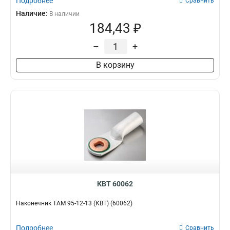
Подробнее
Сравнить
Наличие:
В наличии
184,43 ₽
–
+
В корзину
КВТ 60062
Наконечник ТАМ 95-12-13 (КВТ) (60062)
Подробнее
Сравнить