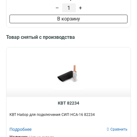
–
+
В корзину
Товар снятый с производства
КВТ 82234
КВТ Набор для подключения СИП НСА-16 82234
Подробнее
Сравнить