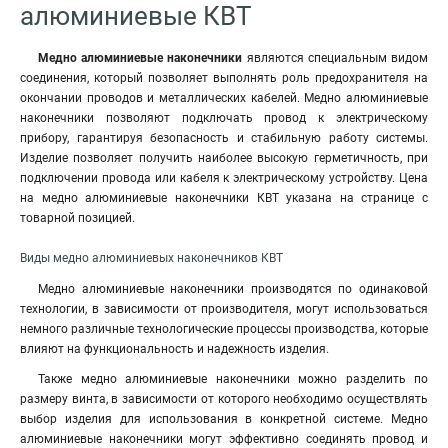
алюминиевые КВТ
Медно алюминиевые наконечники
являются специальным видом
соединения, который позволяет выполнять роль предохранителя на
окончании проводов и металлических кабелей. Медно алюминиевые
наконечники позволяют подключать провод к электрическому
прибору, гарантируя безопасность и стабильную работу системы.
Изделие позволяет получить наиболее высокую герметичность, при
подключении провода или кабеля к электрическому устройству. Цена
на медно алюминиевые наконечники КВТ указана на странице с
товарной позицией.
Виды медно алюминиевых наконечников КВТ
Медно алюминиевые наконечники производятся по одинаковой
технологии, в зависимости от производителя, могут использоваться
немного различные технологические процессы производства, которые
влияют на функциональность и надежность изделия.
Также медно алюминиевые наконечники можно разделить по
размеру винта, в зависимости от которого необходимо осуществлять
выбор изделия для использования в конкретной системе. Медно
алюминиевые наконечники могут эффективно соединять провод и