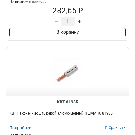
Наличие:
В наличии
282,65 ₽
–
+
В корзину
КВТ 81985
КВТ Наконечник штыревой алюмо-медный НШАМ 16 81985
Подробнее
Сравнить