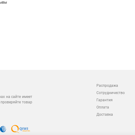
зывы
Распродажа
Сотрудничество
рах на сайте имеет
Гарантия
 проверяйте товар
Оплата
Доставка