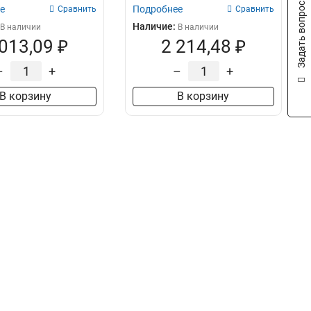
Задать вопрос
е
Подробнее
Сравнить
Сравнить
Наличие:
В наличии
В наличии
 013,09 ₽
2 214,48 ₽
–
+
–
+
В корзину
В корзину