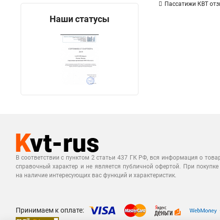
Пассатижи КВТ от
Наши статусы
В соответствии с пунктом 2 статьи 437 ГК РФ, вся информация о това
справочный характер и не является публичной офертой. При покупке
на наличие интересующих вас функций и характеристик.
Принимаем к оплате: