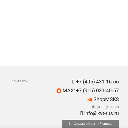
+7 (495) 431-16-66
Контакты
MAX: +7 (916) 031-40-57
ShopMSK8
(Круглосуточно)
info@kvt-rus.ru
Форма обратной связи