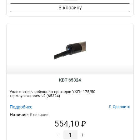
В корзину
КВТ 65324
Уплотнитель кабельных проходов УКПт-175/50
термоусаживаемый (65324)
Подробнее
Сравнить
Наличие:
В наличии
554,10 ₽
–
+