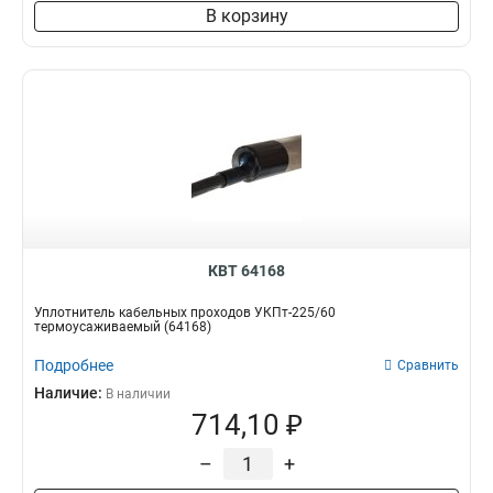
В корзину
КВТ 64168
Уплотнитель кабельных проходов УКПт-225/60
термоусаживаемый (64168)
Подробнее
Сравнить
Наличие:
В наличии
714,10 ₽
–
+