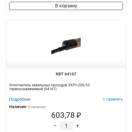
В корзину
КВТ 64167
Уплотнитель кабельных проходов УКПт-200/55
термоусаживаемый (64167)
Подробнее
Сравнить
Наличие:
В наличии
603,78 ₽
–
+