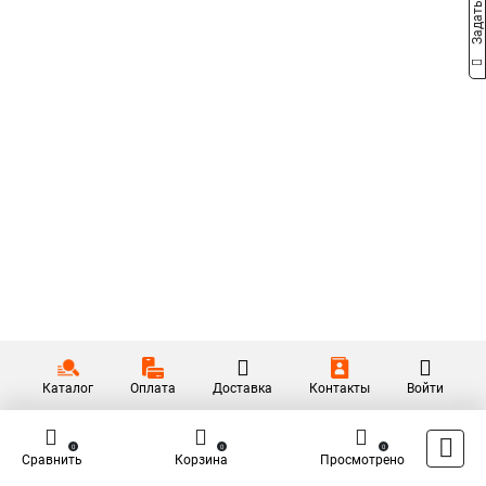
Каталог
Оплата
Доставка
Контакты
Войти
0
0
0
Сравнить
Корзина
Просмотрено