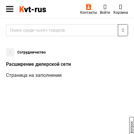
Контакты
Войти
Корзина
Сотрудничество
Расширение дилерской сети
Страница на заполнении
Задать вопрос