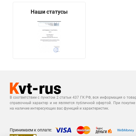
Наши статусы
В соответствии с пунктом 2 статьи 437 ГК РФ, вся информация о това
справочный характер и не является публичной офертой. При покупке
на наличие интересующих вас функций и характеристик.
Принимаем к оплате: