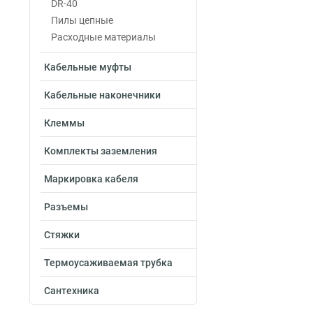
DR-40
Пилы цепные
Расходные материалы
Кабельные муфты
Кабельные наконечники
Клеммы
Комплекты заземления
Маркировка кабеля
Разъемы
Стяжки
Термоусаживаемая трубка
Сантехника