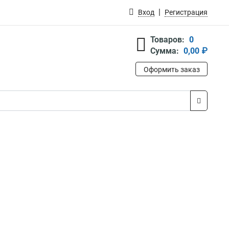
Вход
Регистрация
Товаров:
0
Сумма:
0,00 ₽
Оформить заказ