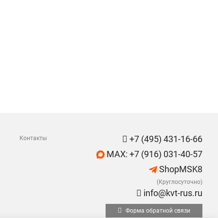
+7 (495) 431-16-66
Контакты
MAX: +7 (916) 031-40-57
ShopMSK8
(Круглосуточно)
info@kvt-rus.ru
Форма обратной связи