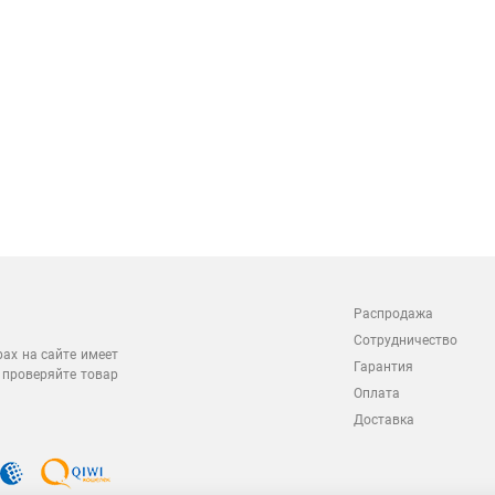
Распродажа
Сотрудничество
рах на сайте имеет
Гарантия
 проверяйте товар
Оплата
Доставка