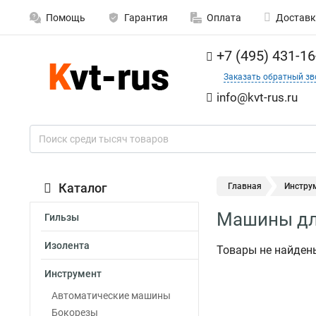
Помощь
Гарантия
Оплата
Доставк
+7 (495) 431-16
Заказать обратный зв
info@kvt-rus.ru
Каталог
Главная
Инстру
Машины дл
Гильзы
Изолента
Товары не найден
Инструмент
Автоматические машины
Бокорезы