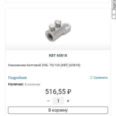
КВТ 65818
Наконечник болтовой 2НБ- 70/120 (КВТ) (65818)
Подробнее
Сравнить
Наличие:
В наличии
516,55 ₽
–
+
В корзину