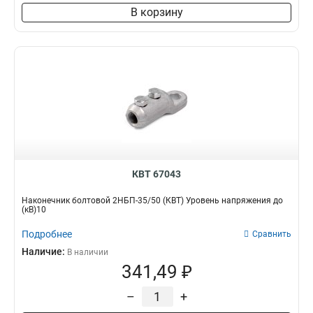
В корзину
КВТ 67043
Наконечник болтовой 2НБП-35/50 (КВТ) Уровень напряжения до
(кВ)10
Подробнее
Сравнить
Наличие:
В наличии
341,49 ₽
–
+