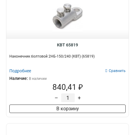
КВТ 65819
Наконечник болтовой 2НБ-150/240 (КВТ) (65819)
Подробнее
Сравнить
Наличие:
В наличии
840,41 ₽
–
+
В корзину