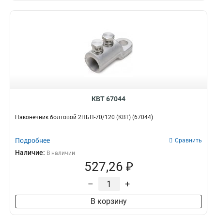
КВТ 67044
Наконечник болтовой 2НБП-70/120 (КВТ) (67044)
Подробнее
Сравнить
Наличие:
В наличии
527,26 ₽
–
+
В корзину