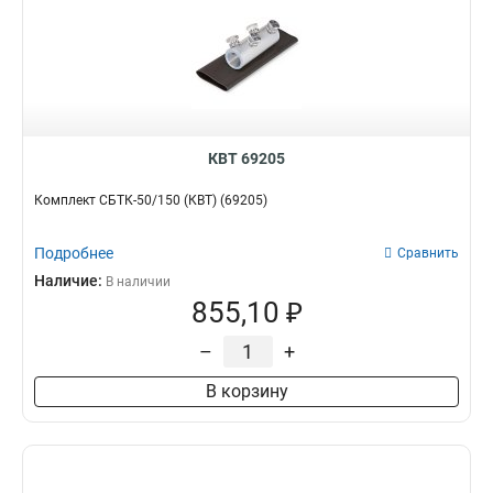
КВТ 69205
Комплект СБТК-50/150 (КВТ) (69205)
Подробнее
Сравнить
Наличие:
В наличии
855,10 ₽
–
+
В корзину