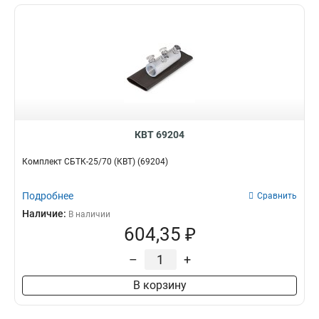
КВТ 69204
Комплект СБТК-25/70 (КВТ) (69204)
Подробнее
Сравнить
Наличие:
В наличии
604,35 ₽
–
+
В корзину