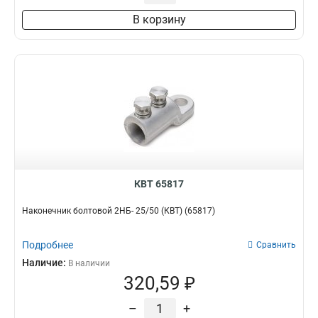
В корзину
КВТ 65817
Наконечник болтовой 2НБ- 25/50 (КВТ) (65817)
Подробнее
Сравнить
Наличие:
В наличии
320,59 ₽
–
+