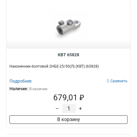
КВТ 65828
Наконечник болтовой 2НБЕ-25/50(Л) (КВТ) (65828)
Подробнее
Сравнить
Наличие:
В наличии
679,01 ₽
–
+
В корзину