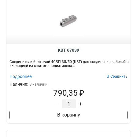
КВТ 67039
Соединитель болтовой 4СБП-35/50 (КВТ) для соединения кабелей с
изоляцией из сшитого полиэтилена...
Подробнее
Сравнить
Наличие:
В наличии
790,35 ₽
–
+
В корзину