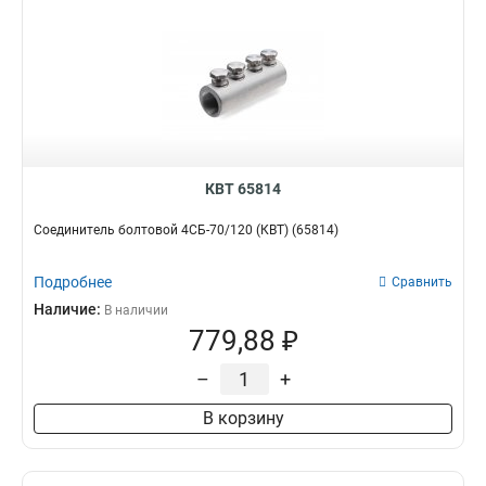
КВТ 65814
Соединитель болтовой 4СБ-70/120 (КВТ) (65814)
Подробнее
Сравнить
Наличие:
В наличии
779,88 ₽
–
+
В корзину