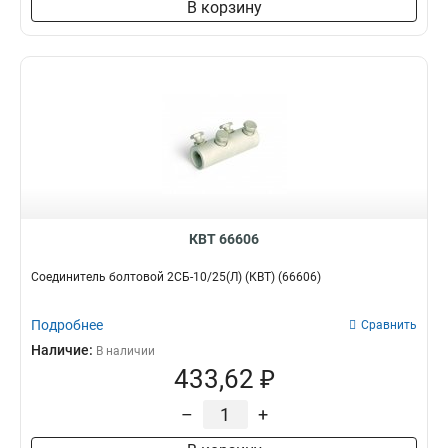
В корзину
КВТ 66606
Соединитель болтовой 2СБ-10/25(Л) (КВТ) (66606)
Подробнее
Сравнить
Наличие:
В наличии
433,62 ₽
–
+