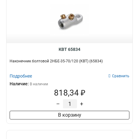
КВТ 65834
Наконечник болтовой 2НБЕ-35-70/120 (КВТ) (65834)
Подробнее
Сравнить
Наличие:
В наличии
818,34 ₽
–
+
В корзину