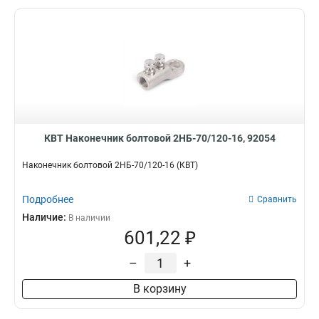
КВТ Наконечник болтовой 2НБ-70/120-16, 92054
Наконечник болтовой 2НБ-70/120-16 (КВТ)
Подробнее
Сравнить
Наличие:
В наличии
601,22 ₽
–
+
В корзину