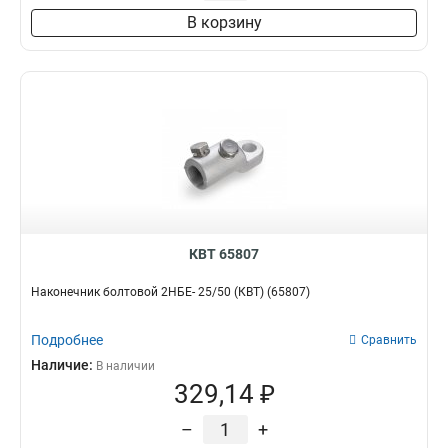
В корзину
КВТ 65807
Наконечник болтовой 2НБЕ- 25/50 (КВТ) (65807)
Подробнее
Сравнить
Наличие:
В наличии
329,14 ₽
–
+