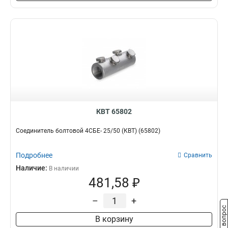
КВТ 65802
Соединитель болтовой 4СБЕ- 25/50 (КВТ) (65802)
Подробнее
Сравнить
Наличие:
В наличии
481,58 ₽
–
+
Задать вопрос
В корзину