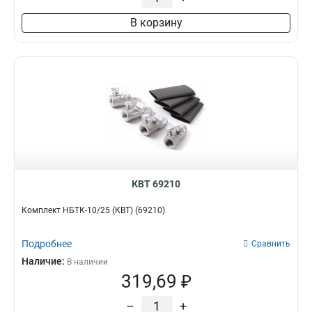
В корзину
КВТ 69210
Комплект НБТК-10/25 (КВТ) (69210)
Подробнее
Сравнить
Наличие:
В наличии
319,69 ₽
–
+