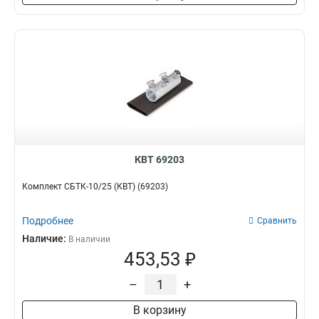
КВТ 69203
Комплект СБТК-10/25 (КВТ) (69203)
Подробнее
Сравнить
Наличие:
В наличии
453,53 ₽
–
+
В корзину