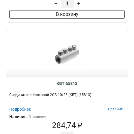
–
+
В корзину
КВТ 65813
Соединитель болтовой 2СБ-10/25 (КВТ) (65813)
Подробнее
Сравнить
Наличие:
В наличии
284,74 ₽