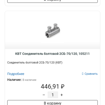
КВТ Соединитель болтовой 2СБ-70/120, 105211
Соединитель болтовой 2СБ-70/120 (КВТ)
Подробнее
Сравнить
Наличие:
В наличии
446,91 ₽
–
+
В корзину