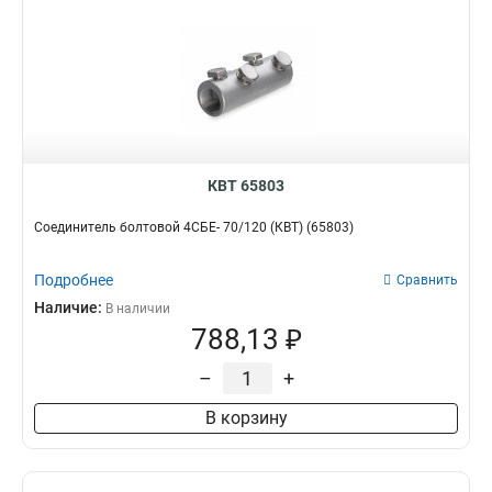
КВТ 65803
Соединитель болтовой 4СБЕ- 70/120 (КВТ) (65803)
Подробнее
Сравнить
Наличие:
В наличии
788,13 ₽
–
+
В корзину