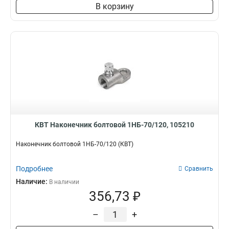
В корзину
КВТ Наконечник болтовой 1НБ-70/120, 105210
Наконечник болтовой 1НБ-70/120 (КВТ)
Подробнее
Сравнить
Наличие:
В наличии
356,73 ₽
–
+