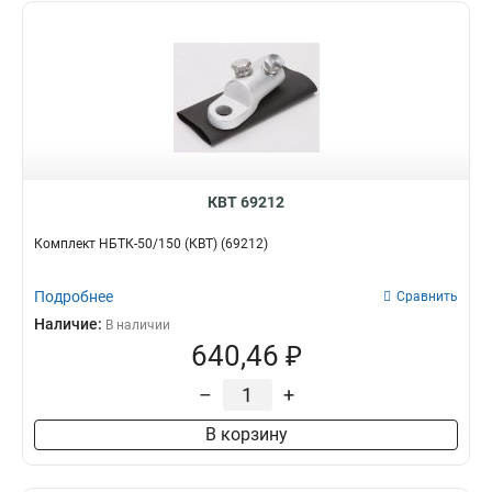
КВТ 69212
Комплект НБТК-50/150 (КВТ) (69212)
Подробнее
Сравнить
Наличие:
В наличии
640,46 ₽
–
+
В корзину