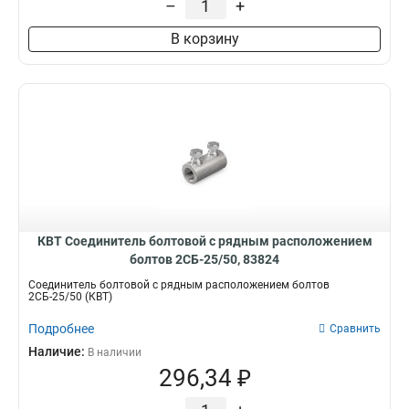
–
+
В корзину
КВТ Соединитель болтовой с рядным расположением
болтов 2СБ-25/50, 83824
Соединитель болтовой с рядным расположением болтов
2СБ-25/50 (КВТ)
Подробнее
Сравнить
Наличие:
В наличии
296,34 ₽