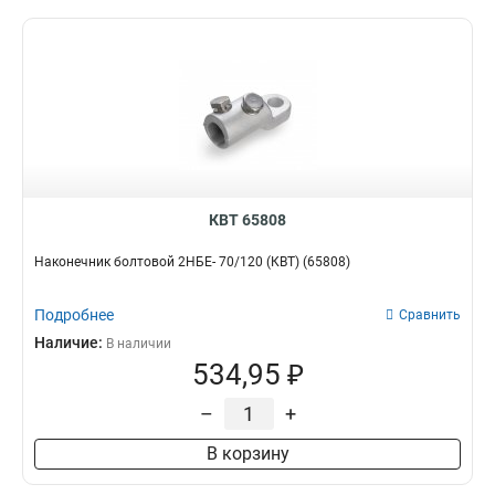
КВТ 65808
Наконечник болтовой 2НБЕ- 70/120 (КВТ) (65808)
Подробнее
Сравнить
Наличие:
В наличии
534,95 ₽
–
+
В корзину