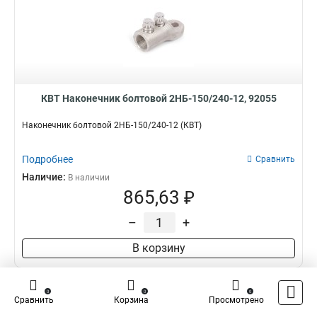
КВТ Наконечник болтовой 2НБ-150/240-12, 92055
Наконечник болтовой 2НБ-150/240-12 (КВТ)
Подробнее
Сравнить
Наличие:
В наличии
865,63 ₽
–
+
В корзину
0
0
0
Сравнить
Корзина
Просмотрено