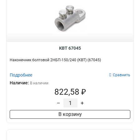
КВТ 67045
Наконечник болтовой 2НБП-150/240 (КВТ) (67045)
Подробнее
Сравнить
Наличие:
В наличии
822,58 ₽
–
+
В корзину