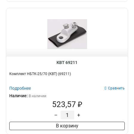
КВТ 69211
Комплект НБТК-25/70 (КВТ) (69211)
Подробнее
Сравнить
Наличие:
В наличии
523,57 ₽
–
+
В корзину