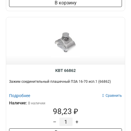
В корзину
КВТ 66862
Зажим соединительный плашечный ПЗА 16-70 исп.1 (66862)
Подробнее
Сравнить
Наличие:
В наличии
98,23 ₽
–
+