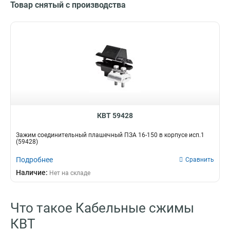
Товар снятый с производства
КВТ 59428
Зажим соединительный плашечный ПЗА 16-150 в корпусе исп.1
(59428)
Подробнее
Сравнить
Наличие:
Нет на складе
Что такое Кабельные сжимы
КВТ