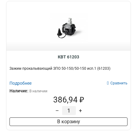
КВТ 61203
Зажим прокалывающий ЗПО 50-150/50-150 исп.1 (61203)
Подробнее
Сравнить
Наличие:
В наличии
386,94 ₽
–
+
В корзину