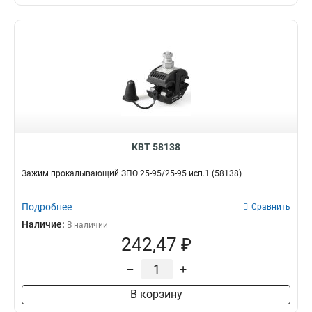
КВТ 58138
Зажим прокалывающий ЗПО 25-95/25-95 исп.1 (58138)
Подробнее
Сравнить
Наличие:
В наличии
242,47 ₽
–
+
В корзину