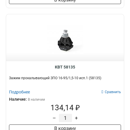
КВТ 58135
Зажим прокалывающий ЗПО 16-95/1,5-10 исп.1 (58135)
Подробнее
Сравнить
Наличие:
В наличии
134,14 ₽
–
+
В корзину