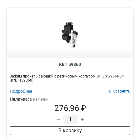
КВТ 59360
Зажим прокалывающий с резиновым корпусом ЗПК 35-95/4-54
исп.1 (59360)
Подробнее
Сравнить
Наличие:
В наличии
276,96 ₽
–
+
В корзину