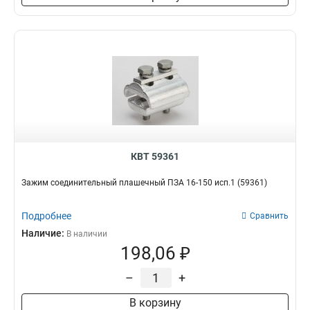
КВТ 59361
Зажим соединительный плашечный ПЗА 16-150 исп.1 (59361)
Подробнее
Сравнить
Наличие:
В наличии
198,06 ₽
–
+
В корзину