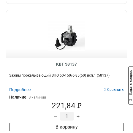
КВТ 58137
Задать вопрос
Зажим прокалывающий ЗПО 50-150/6-35(50) исп.1 (58137)
Подробнее
Сравнить
Наличие:
В наличии
221,84 ₽
–
+
В корзину