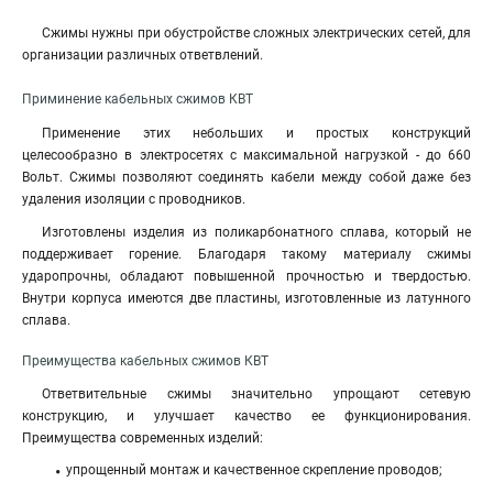
Сжимы нужны при обустройстве сложных электрических сетей, для
организации различных ответвлений.
Приминение кабельных сжимов КВТ
Применение этих небольших и простых конструкций
целесообразно в электросетях с максимальной нагрузкой - до 660
Вольт. Сжимы позволяют соединять кабели между собой даже без
удаления изоляции с проводников.
Изготовлены изделия из поликарбонатного сплава, который не
поддерживает горение. Благодаря такому материалу сжимы
ударопрочны, обладают повышенной прочностью и твердостью.
Внутри корпуса имеются две пластины, изготовленные из латунного
сплава.
Преимущества кабельных сжимов КВТ
Ответвительные сжимы значительно упрощают сетевую
конструкцию, и улучшает качество ее функционирования.
Преимущества современных изделий:
упрощенный монтаж и качественное скрепление проводов;