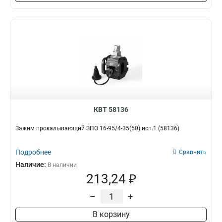
КВТ 58136
Зажим прокалывающий ЗПО 16-95/4-35(50) исп.1 (58136)
Подробнее
Сравнить
Наличие:
В наличии
213,24 ₽
–
+
В корзину