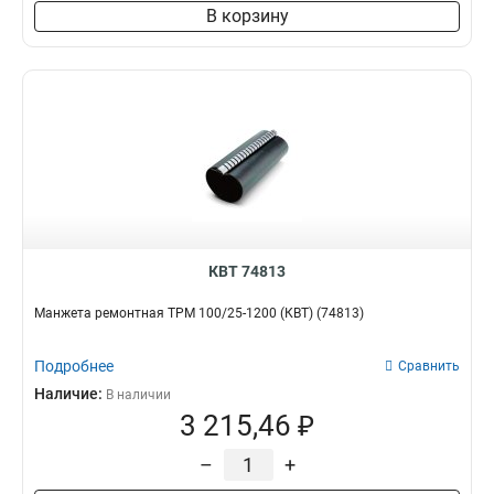
В корзину
КВТ 74813
Манжета ремонтная ТРМ 100/25-1200 (КВТ) (74813)
Подробнее
Сравнить
Наличие:
В наличии
3 215,46 ₽
–
+