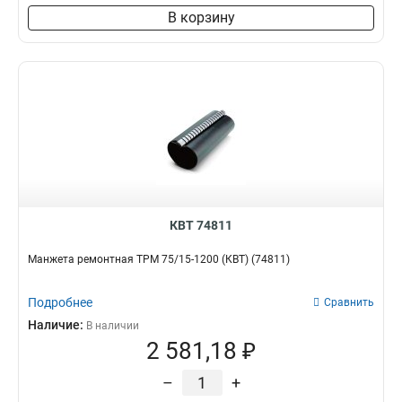
В корзину
КВТ 74811
Манжета ремонтная ТРМ 75/15-1200 (КВТ) (74811)
Подробнее
Сравнить
Наличие:
В наличии
2 581,18 ₽
–
+