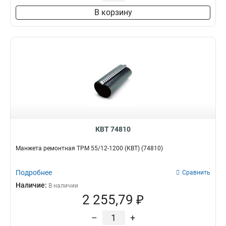
В корзину
КВТ 74810
Манжета ремонтная ТРМ 55/12-1200 (КВТ) (74810)
Подробнее
Сравнить
Наличие:
В наличии
2 255,79 ₽
–
+