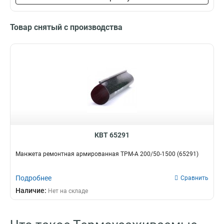
Товар снятый с производства
КВТ 65291
Манжета ремонтная армированная ТРМ-А 200/50-1500 (65291)
Подробнее
Сравнить
Наличие:
Нет на складе