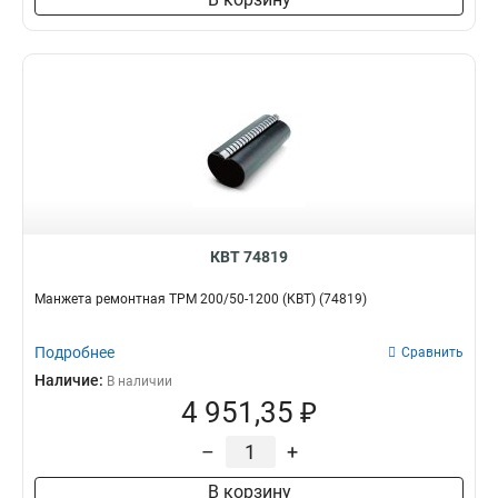
КВТ 74819
Манжета ремонтная ТРМ 200/50-1200 (КВТ) (74819)
Подробнее
Сравнить
Наличие:
В наличии
4 951,35 ₽
–
+
В корзину