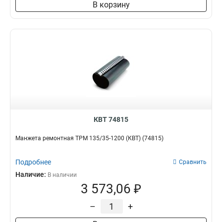
В корзину
КВТ 74815
Манжета ремонтная ТРМ 135/35-1200 (КВТ) (74815)
Подробнее
Сравнить
Наличие:
В наличии
3 573,06 ₽
–
+