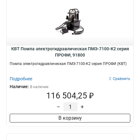
КВТ Помпа электрогидравлическая ПМЭ-7100-К2 серия
ПРОФИ, 91800
Помпа электрогидравлическая ПМЭ-7100-К2 серия ПРОФИ (КВТ)
Подробнее
Сравнить
Наличие:
В наличии
116 504,25 ₽
–
+
В корзину