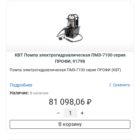
КВТ Помпа электрогидравлическая ПМЭ-7100 серия
ПРОФИ, 91798
Помпа электрогидравлическая ПМЭ-7100 серия ПРОФИ (КВТ)
Подробнее
Сравнить
Наличие:
В наличии
81 098,06 ₽
–
+
В корзину