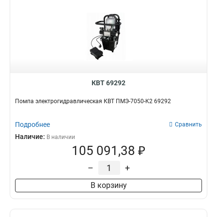
КВТ 69292
Помпа электрогидравлическая КВТ ПМЭ-7050-К2 69292
Подробнее
Сравнить
Наличие:
В наличии
105 091,38 ₽
–
+
В корзину