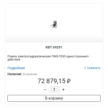
КВТ 69291
Помпа электрогидравлическая ПМЭ-7050 одностороннего
действия
Подробнее
Сравнить
Наличие:
В наличии
72 879,15 ₽
–
+
В корзину