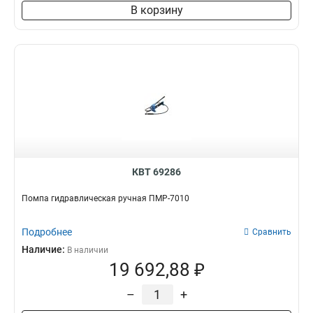
В корзину
КВТ 69286
Помпа гидравлическая ручная ПМР-7010
Подробнее
Сравнить
Наличие:
В наличии
19 692,88 ₽
–
+