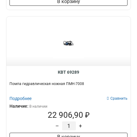
В корзину
КВТ 69289
Помпа гидравлическая ножная ПМН-7008
Подробнее
Сравнить
Наличие:
В наличии
22 906,90 ₽
–
+
В корзину