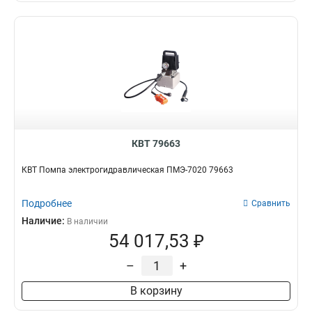
КВТ 79663
КВТ Помпа электрогидравлическая ПМЭ-7020 79663
Подробнее
Сравнить
Наличие:
В наличии
54 017,53 ₽
–
+
В корзину