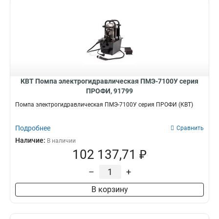
КВТ Помпа электрогидравлическая ПМЭ-7100У серия
ПРОФИ, 91799
Помпа электрогидравлическая ПМЭ-7100У серия ПРОФИ (КВТ)
Подробнее
Сравнить
Наличие:
В наличии
102 137,71 ₽
–
+
В корзину