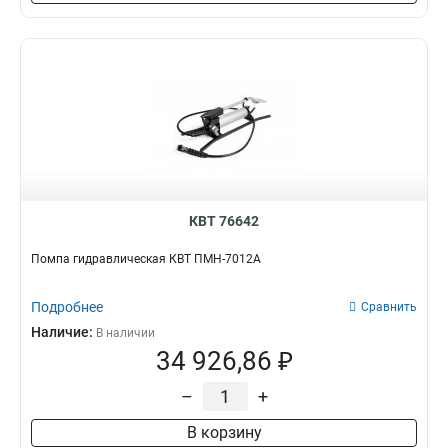
КВТ 76642
Помпа гидравлическая КВТ ПМН-7012А
Подробнее
Сравнить
Наличие:
В наличии
34 926,86 ₽
–
+
В корзину