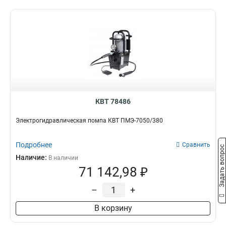
КВТ 78486
Электрогидравлическая помпа КВТ ПМЭ-7050/380
Подробнее
Сравнить
Задать вопрос
Наличие:
В наличии
71 142,98 ₽
–
+
В корзину