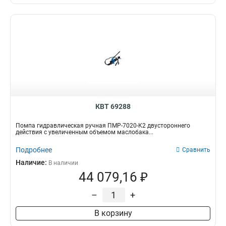
КВТ 69288
Помпа гидравлическая ручная ПМР-7020-К2 двустороннего
действия с увеличенным объемом маслобака...
Подробнее
Сравнить
Наличие:
В наличии
44 079,16 ₽
–
+
В корзину