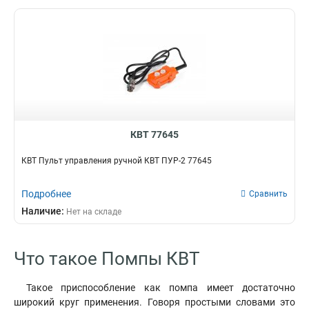
КВТ 77645
КВТ Пульт управления ручной КВТ ПУР-2 77645
Подробнее
Сравнить
Наличие:
Нет на складе
Что такое Помпы КВТ
Такое приспособление как помпа имеет достаточно
широкий круг применения. Говоря простыми словами это