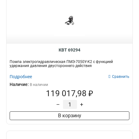
КВТ 69294
Помпа электрогидравлическая ПМЭ-7050У-К2 с функцией
удержания давления двустороннего действия
Подробнее
Сравнить
Наличие:
В наличии
119 017,98 ₽
–
+
В корзину