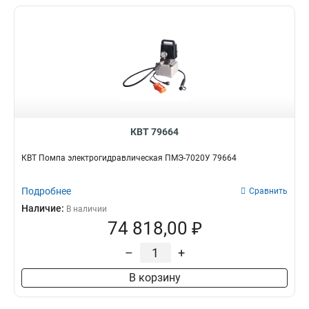
КВТ 79664
КВТ Помпа электрогидравлическая ПМЭ-7020У 79664
Подробнее
Сравнить
Наличие:
В наличии
74 818,00 ₽
–
+
В корзину