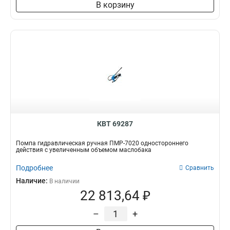
В корзину
КВТ 69287
Помпа гидравлическая ручная ПМР-7020 одностороннего
действия с увеличенным объемом маслобака
Подробнее
Сравнить
Наличие:
В наличии
22 813,64 ₽
–
+