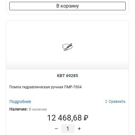
В корзину
КВТ 69285
Помпа гидравлическая ручная ПМР-7004
Подробнее
Сравнить
Наличие:
В наличии
12 468,68 ₽
–
+