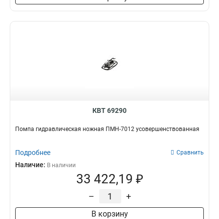
КВТ 69290
Помпа гидравлическая ножная ПМН-7012 усовершенствованная
Подробнее
Сравнить
Наличие:
В наличии
33 422,19 ₽
–
+
В корзину