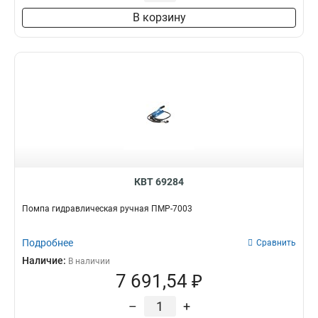
В корзину
КВТ 69284
Помпа гидравлическая ручная ПМР-7003
Подробнее
Сравнить
Наличие:
В наличии
7 691,54 ₽
–
+