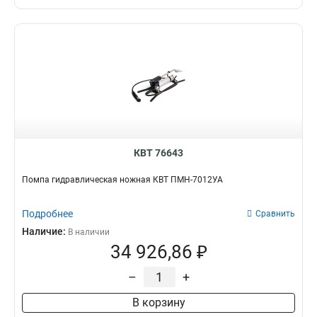
КВТ 76643
Помпа гидравлическая ножная КВТ ПМН-7012УА
Подробнее
Сравнить
Наличие:
В наличии
34 926,86 ₽
–
+
В корзину