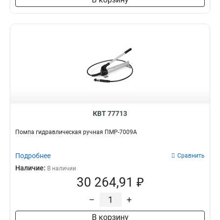
КВТ 77713
Помпа гидравлическая ручная ПМР-7009А
Подробнее
Сравнить
Наличие:
В наличии
30 264,91 ₽
–
+
В корзину