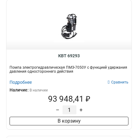
КВТ 69293
Помпа электрогидравлическая ПМЭ-7050У с функцией удержания
давления одностороннего действия
Подробнее
Сравнить
Наличие:
В наличии
93 948,41 ₽
–
+
В корзину