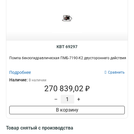
КВТ 69297
Помпа бензогидравлическая ПМБ-7190-К2 двустороннего действия
Подробнее
Сравнить
Наличие:
В наличии
270 839,02 ₽
–
+
В корзину
Товар снятый с производства