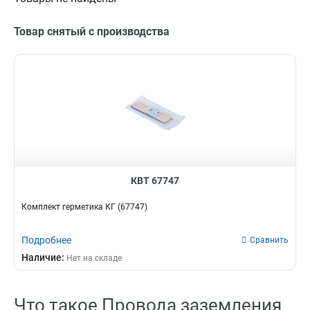
Товар снятый с производства
КВТ 67747
Комплект герметика КГ (67747)
Подробнее
Сравнить
Наличие:
Нет на складе
Что такое Провода заземления