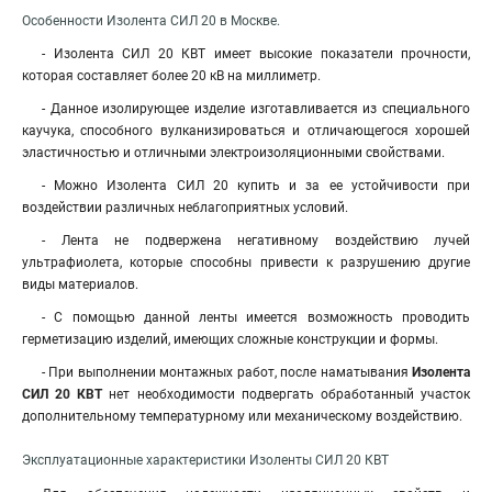
Особенности Изолента СИЛ 20 в Москве.
- Изолента СИЛ 20 КВТ имеет высокие показатели прочности,
которая составляет более 20 кВ на миллиметр.
- Данное изолирующее изделие изготавливается из специального
каучука, способного вулканизироваться и отличающегося хорошей
эластичностью и отличными электроизоляционными свойствами.
- Можно Изолента СИЛ 20 купить и за ее устойчивости при
воздействии различных неблагоприятных условий.
- Лента не подвержена негативному воздействию лучей
ультрафиолета, которые способны привести к разрушению другие
виды материалов.
- С помощью данной ленты имеется возможность проводить
герметизацию изделий, имеющих сложные конструкции и формы
.
- При выполнении монтажных работ, после наматывания
Изолента
СИЛ 20 КВТ
нет необходимости подвергать обработанный участок
дополнительному температурному или механическому воздействию.
Эксплуатационные характеристики Изоленты СИЛ 20 КВТ