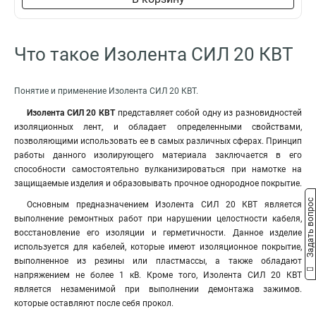
Что такое Изолента СИЛ 20 КВТ
Понятие и применение Изолента СИЛ 20 КВТ.
Изолента СИЛ 20 КВТ
представляет собой одну из разновидностей
изоляционных лент, и обладает определенными свойствами,
позволяющими использовать ее в самых различных сферах. Принцип
работы данного изолирующего материала заключается в его
способности самостоятельно вулканизироваться при намотке на
защищаемые изделия и образовывать прочное однородное покрытие.
Задать вопрос
Основным предназначением Изолента СИЛ 20 КВТ является
выполнение ремонтных работ при нарушении целостности кабеля,
восстановление его изоляции и герметичности. Данное изделие
используется для кабелей, которые имеют изоляционное покрытие,
выполненное из резины или пластмассы, а также обладают
напряжением не более 1 кВ. Кроме того, Изолента СИЛ 20 КВТ
является незаменимой при выполнении демонтажа зажимов.
которые оставляют после себя прокол.