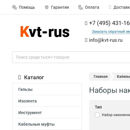
Помощь
Гарантия
Оплата
Доставк
+7 (495) 431-16
Заказать обратный зв
info@kvt-rus.ru
Каталог
Главная
Кабель
Наборы на
Гильзы
Изолента
Тип
Инструмент
Набор наконечн
Кабельные муфты