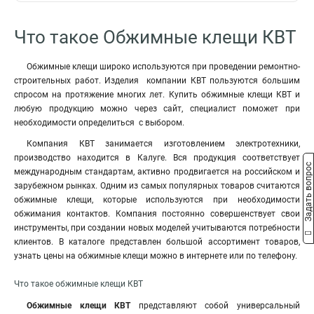
Что такое Обжимные клещи КВТ
Обжимные клещи широко используются при проведении ремонтно-
строительных работ. Изделия компании КВТ пользуются большим
спросом на протяжение многих лет. Купить обжимные клещи КВТ и
любую продукцию можно через сайт, специалист поможет при
необходимости определиться с выбором.
Компания КВТ занимается изготовлением электротехники,
производство находится в Калуге. Вся продукция соответствует
Задать вопрос
международным стандартам, активно продвигается на российском и
зарубежном рынках. Одним из самых популярных товаров считаются
обжимные клещи, которые используются при необходимости
обжимания контактов. Компания постоянно совершенствует свои
инструменты, при создании новых моделей учитываются потребности
клиентов. В каталоге представлен большой ассортимент товаров,
узнать цены на обжимные клещи можно в интернете или по телефону.
Что такое обжимные клещи КВТ
Обжимные клещи КВТ
представляют собой универсальный