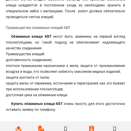
клещи нуждаются в постоянном уходе, их необходимо хранить в
специальном кейсе с матрицами
.
После работ должна обязательно
проводиться чистка клещей.
Преимущества обжимных клещей КВТ
Обжимные клещи
КВТ
могут быть заменены на первый взгляд
плоскогубцами, но такой подход не обеспечивает надлежащего
качества соединения.
Преимущества клещей:
долговечность соединения;
плотное примыкание наконечника к жиле, защита от проникновения
воздуха и воды, что позволяет избегать окисление медных изделий;
защита контакта от пыли;
защита жилы от пережима, истончения и перегорания, как это бывает
при использовании плоскогубцев;
доступная цена на обжимные клещи.
Купить обжимные клещи КВТ
очень просто, для этого достаточно
оставить заявку по телефону.