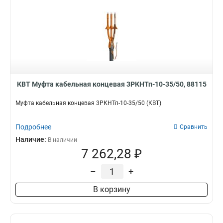
КВТ Муфта кабельная концевая 3РКНТп-10-35/50, 88115
Муфта кабельная концевая 3РКНТп-10-35/50 (КВТ)
Подробнее
Сравнить
Наличие:
В наличии
7 262,28 ₽
–
+
В корзину