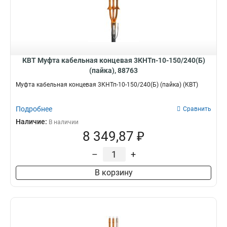
КВТ Муфта кабельная концевая 3КНТп-10-150/240(Б)
(пайка), 88763
Муфта кабельная концевая 3КНТп-10-150/240(Б) (пайка) (КВТ)
Подробнее
Сравнить
Наличие:
В наличии
8 349,87 ₽
–
+
В корзину