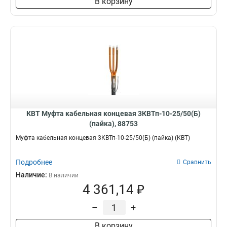
В корзину
КВТ Муфта кабельная концевая 3КВТп-10-25/50(Б)
(пайка), 88753
Муфта кабельная концевая 3КВТп-10-25/50(Б) (пайка) (КВТ)
Подробнее
Сравнить
Наличие:
В наличии
4 361,14 ₽
–
+
В корзину