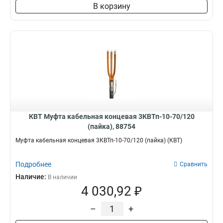
В корзину
КВТ Муфта кабельная концевая 3КВТп-10-70/120
(пайка), 88754
Муфта кабельная концевая 3КВТп-10-70/120 (пайка) (КВТ)
Подробнее
Сравнить
Наличие:
В наличии
4 030,92 ₽
–
+