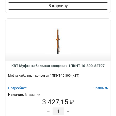
В корзину
КВТ Муфта кабельная концевая 1ПКНТ-10-800, 82797
Муфта кабельная концевая 1ПКНТ-10-800 (КВТ)
Подробнее
Сравнить
Наличие:
В наличии
3 427,15 ₽
–
+