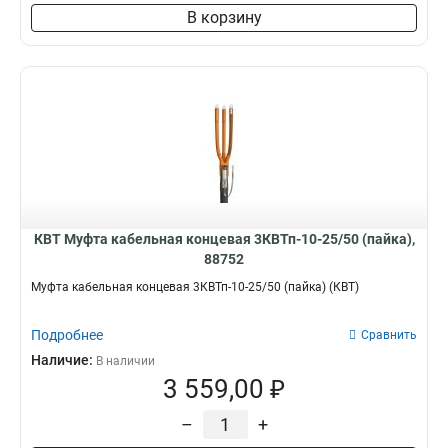
В корзину
КВТ Муфта кабельная концевая 3КВТп-10-25/50 (пайка),
88752
Муфта кабельная концевая 3КВТп-10-25/50 (пайка) (КВТ)
Подробнее
Сравнить
Наличие:
В наличии
3 559,00 ₽
–
+