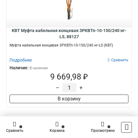
КВТ Муфта кабельная концевая 3РКВТп-10-150/240 нг-
LS, 88127
Муфта кабельная концевая 3РКВТп-10-150/240 нг-LS (КВТ)
Подробнее
Сравнить
Наличие:
В наличии
9 669,98 ₽
–
+
В корзину
0
0
0
Сравнить
Корзина
Просмотрено