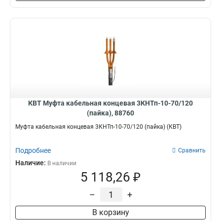
КВТ Муфта кабельная концевая 3КНТп-10-70/120
(пайка), 88760
Муфта кабельная концевая 3КНТп-10-70/120 (пайка) (КВТ)
Подробнее
Сравнить
Наличие:
В наличии
5 118,26 ₽
–
+
В корзину