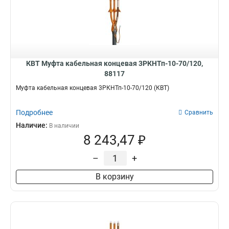
КВТ Муфта кабельная концевая 3РКНТп-10-70/120,
88117
Муфта кабельная концевая 3РКНТп-10-70/120 (КВТ)
Подробнее
Сравнить
Наличие:
В наличии
8 243,47 ₽
–
+
В корзину