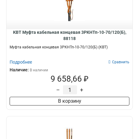
КВТ Муфта кабельная концевая 3РКНТп-10-70/120(Б),
88118
Муфта кабельная концевая 3РКНТп-10-70/120(Б) (КВТ)
Подробнее
Сравнить
Наличие:
В наличии
9 658,66 ₽
–
+
В корзину