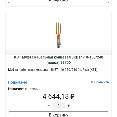
КВТ Муфта кабельная концевая 3КВТп-10-150/240
(пайка) 88756
Муфта кабельная концевая 3КВТп-10-150/240 (пайка) (КВТ)
Подробнее
Сравнить
Наличие:
В наличии
4 644,18 ₽
–
+
В корзину