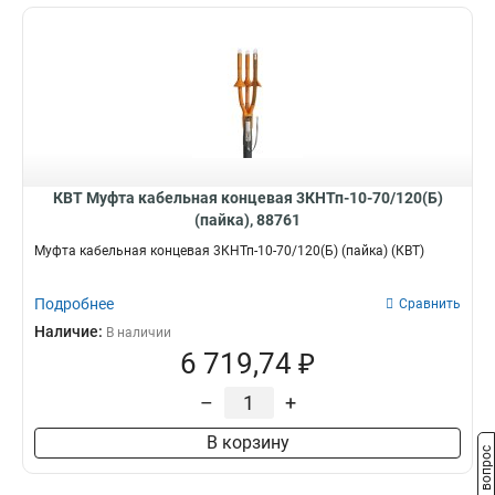
КВТ Муфта кабельная концевая 3КНТп-10-70/120(Б)
(пайка), 88761
Муфта кабельная концевая 3КНТп-10-70/120(Б) (пайка) (КВТ)
Подробнее
Сравнить
Наличие:
В наличии
6 719,74 ₽
–
+
В корзину
Задать вопрос