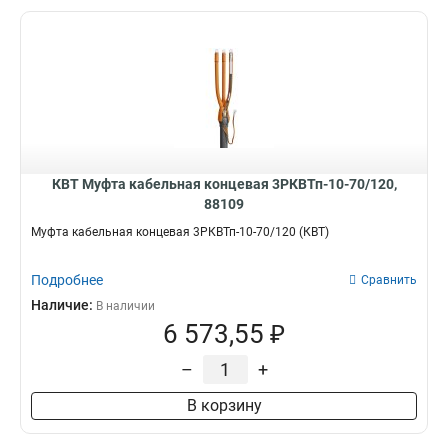
КВТ Муфта кабельная концевая 3РКВТп-10-70/120,
88109
Муфта кабельная концевая 3РКВТп-10-70/120 (КВТ)
Подробнее
Сравнить
Наличие:
В наличии
6 573,55 ₽
–
+
В корзину