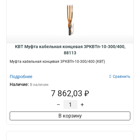
КВТ Муфта кабельная концевая 3РКВТп-10-300/400,
88113
Муфта кабельная концевая 3РКВТп-10-300/400 (КВТ)
Подробнее
Сравнить
Наличие:
В наличии
7 862,03 ₽
–
+
В корзину