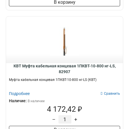
В корзину
КВТ Муфта кабельная концевая 1ПКВТ-10-800 нг-LS,
82907
Муфта кабельная концевая 1ПКВТ-10-800 нг-LS (КВТ)
Подробнее
Сравнить
Наличие:
В наличии
4 172,42 ₽
–
+