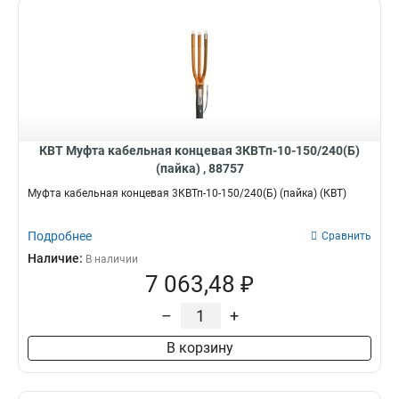
КВТ Муфта кабельная концевая 3КВТп-10-150/240(Б)
(пайка) , 88757
Муфта кабельная концевая 3КВТп-10-150/240(Б) (пайка) (КВТ)
Подробнее
Сравнить
Наличие:
В наличии
7 063,48 ₽
–
+
В корзину