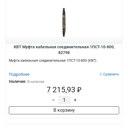
КВТ Муфта кабельная соединительная 1ПСТ-10-800,
82798
Муфта кабельная соединительная 1ПСТ-10-800 (КВТ)
Подробнее
Сравнить
Наличие:
В наличии
7 215,93 ₽
–
+
В корзину