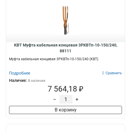
КВТ Муфта кабельная концевая 3РКВТп-10-150/240,
88111
Муфта кабельная концевая 3РКВТп-10-150/240 (КВТ)
Подробнее
Сравнить
Наличие:
В наличии
7 564,18 ₽
–
+
В корзину