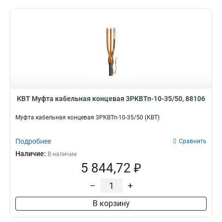
КВТ Муфта кабельная концевая 3РКВТп-10-35/50, 88106
Муфта кабельная концевая 3РКВТп-10-35/50 (КВТ)
Подробнее
Сравнить
Наличие:
В наличии
5 844,72 ₽
–
+
В корзину