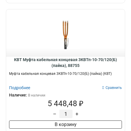
КВТ Муфта кабельная концевая 3КВТп-10-70/120(Б)
(пайка), 88755
Муфта кабельная концевая 3КВТп-10-70/120(Б) (пайка) (КВТ)
Подробнее
Сравнить
Наличие:
В наличии
5 448,48 ₽
–
+
В корзину