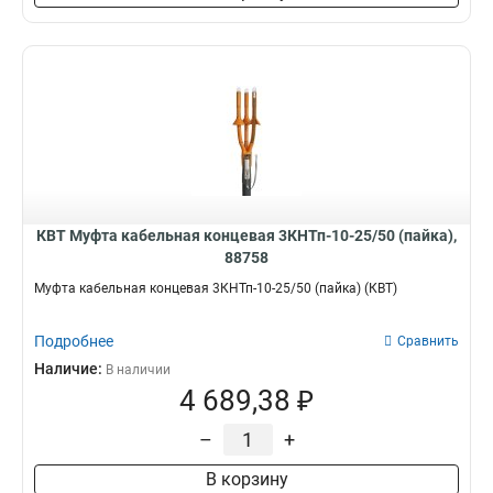
КВТ Муфта кабельная концевая 3КНТп-10-25/50 (пайка),
88758
Муфта кабельная концевая 3КНТп-10-25/50 (пайка) (КВТ)
Подробнее
Сравнить
Наличие:
В наличии
4 689,38 ₽
–
+
В корзину