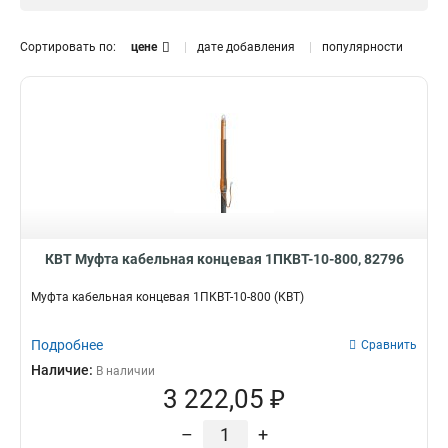
Сортировать по:
цене
дате добавления
популярности
КВТ Муфта кабельная концевая 1ПКВТ-10-800, 82796
Муфта кабельная концевая 1ПКВТ-10-800 (КВТ)
Подробнее
Сравнить
Наличие:
В наличии
3 222,05 ₽
–
+