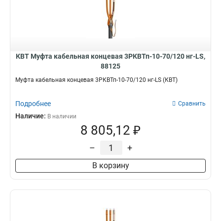
КВТ Муфта кабельная концевая 3РКВТп-10-70/120 нг-LS,
88125
Муфта кабельная концевая 3РКВТп-10-70/120 нг-LS (КВТ)
Подробнее
Сравнить
Наличие:
В наличии
8 805,12 ₽
–
+
В корзину