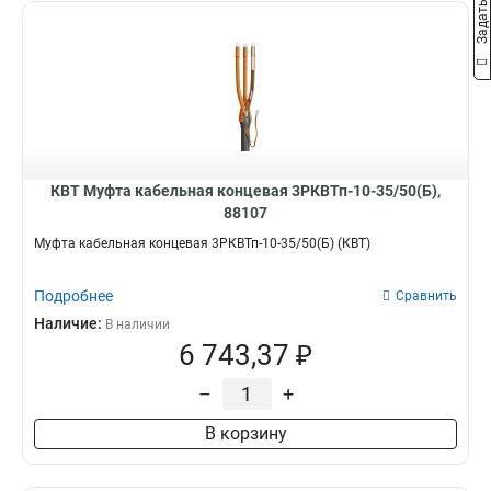
КВТ Муфта кабельная концевая 3РКВТп-10-35/50(Б),
88107
Муфта кабельная концевая 3РКВТп-10-35/50(Б) (КВТ)
Подробнее
Сравнить
Наличие:
В наличии
6 743,37 ₽
–
+
В корзину