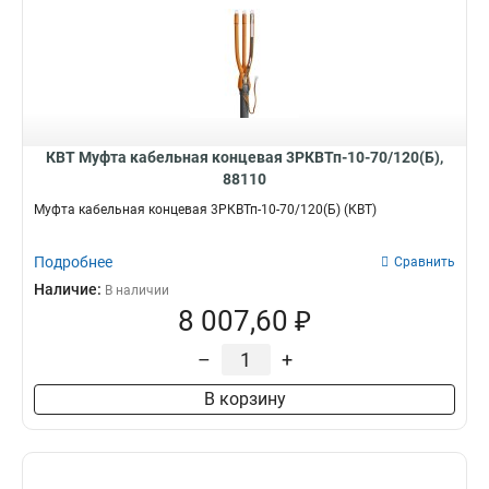
КВТ Муфта кабельная концевая 3РКВТп-10-70/120(Б),
88110
Муфта кабельная концевая 3РКВТп-10-70/120(Б) (КВТ)
Подробнее
Сравнить
Наличие:
В наличии
8 007,60 ₽
–
+
В корзину