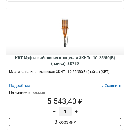
КВТ Муфта кабельная концевая 3КНТп-10-25/50(Б)
(пайка), 88759
Муфта кабельная концевая 3КНТп-10-25/50(Б) (пайка) (КВТ)
Подробнее
Сравнить
Наличие:
В наличии
5 543,40 ₽
–
+
В корзину