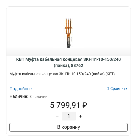
КВТ Муфта кабельная концевая 3КНТп-10-150/240
(пайка), 88762
Муфта кабельная концевая 3КНТп-10-150/240 (пайка) (КВТ)
Подробнее
Сравнить
Наличие:
В наличии
5 799,91 ₽
–
+
В корзину