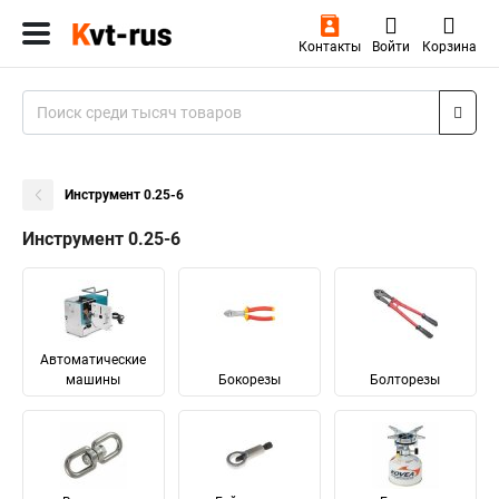
Контакты
Войти
Корзина
Инструмент 0.25-6
Инструмент 0.25-6
Автоматические
машины
Бокорезы
Болторезы