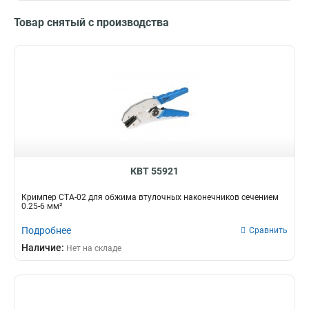
Товар снятый с производства
КВТ 55921
Кримпер СТА-02 для обжима втулочных наконечников сечением
0.25-6 мм²
Подробнее
Сравнить
Наличие:
Нет на складе