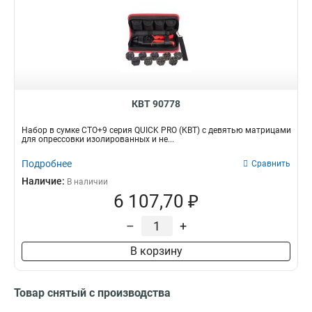
КВТ 90778
Набор в сумке СТО+9 серия QUICK PRO (КВТ) с девятью матрицами
для опрессовки изолированных и не...
Подробнее
Сравнить
Наличие:
В наличии
6 107,70 ₽
–
+
В корзину
Товар снятый с производства