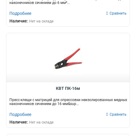
наконечников сечением до 6 мм²...
Подробнее
Сравнить
Наличие:
Нет на складе
КВТ ПК-16м
Пресс-клещи с матрицей для опрессовки неизолированных медных
наконечников сечением до 16 мм&sup...
Подробнее
Сравнить
Наличие:
Нет на складе