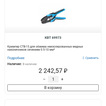
КВТ 69973
Кримпер CTB-15 для обжима неизолированных медных
наконечников сечением 0.5-10 мм²
Подробнее
Сравнить
Наличие:
В наличии
2 242,57 ₽
–
+
В корзину