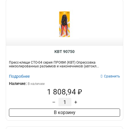
КВТ 90750
Пресс-клещи СТО-04 серия ПРОФИ (КВТ) Опрессовка
неизолированных разъемов и наконечников (автокл...
Подробнее
Сравнить
Наличие:
В наличии
1 808,94 ₽
–
+
В корзину