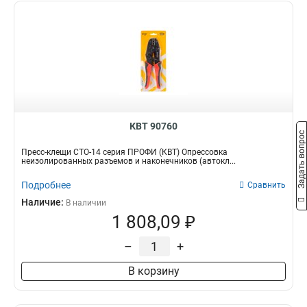
КВТ 90760
Задать вопрос
Пресс-клещи СТО-14 серия ПРОФИ (КВТ) Опрессовка
неизолированных разъемов и наконечников (автокл...
Подробнее
Сравнить
Наличие:
В наличии
1 808,09 ₽
–
+
В корзину