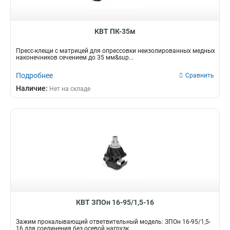
КВТ ПК-35м
Пресс-клещи с матрицей для опрессовки неизолированных медных
наконечников сечением до 35 мм&sup...
Подробнее
Сравнить
Наличие:
Нет на складе
КВТ ЗПОн 16-95/1,5-16
Зажим прокалывающий ответвительный модель: ЗПОн 16-95/1,5-
16 для соединения без осевой нагрузк...