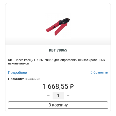
КВТ 78865
КВТ Пресс-клещи ПК-6м 78865 для опрессовки неизолированных
наконечников
Подробнее
Сравнить
Наличие:
В наличии
1 668,55 ₽
–
+
В корзину