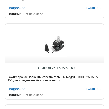
Подробнее
Сравнить
Наличие:
Нет на складе
КВТ ЗПОн 25-150/25-150
Зажим прокалывающий ответвительный модель: ЗПОн 25-150/25-
150 для соединения без осевой нагруз...
Подробнее
Сравнить
Наличие:
Нет на складе