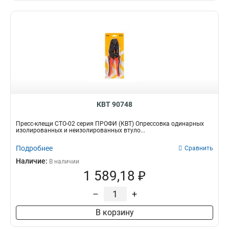
КВТ 90748
Пресс-клещи СТО-02 серия ПРОФИ (КВТ) Опрессовка одинарных
изолированных и неизолированных втуло...
Подробнее
Сравнить
Наличие:
В наличии
1 589,18 ₽
–
+
В корзину