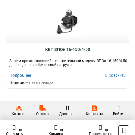
КВТ ЗПОн 16-150/4-50
Зажим прокалывающий ответвительный модель: ЗПОн 16-150/4-50
для соединения без осевой нагрузки...
Подробнее
Сравнить
Наличие:
Нет на складе
Каталог
Оплата
Доставка
Контакты
Войти
0
0
0
Сравнить
Корзина
Просмотрено