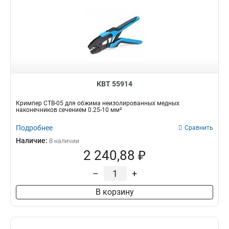
КВТ 55914
Кримпер CTB-05 для обжима неизолированных медных
наконечников сечением 0.25-10 мм²
Подробнее
Сравнить
Наличие:
В наличии
2 240,88 ₽
–
+
В корзину