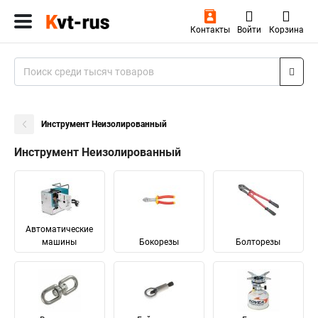
Контакты
Войти
Корзина
Инструмент Неизолированный
Инструмент Неизолированный
Автоматические
машины
Бокорезы
Болторезы