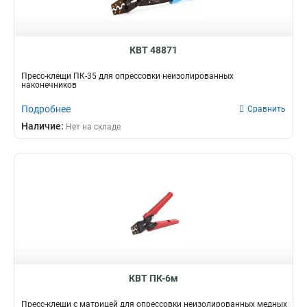
КВТ 48871
Пресс-клещи ПК-35 для опрессовки неизолированных
наконечников
Подробнее
Сравнить
Наличие:
Нет на складе
КВТ ПК-6м
Пресс-клещи с матрицей для опрессовки неизолированных медных