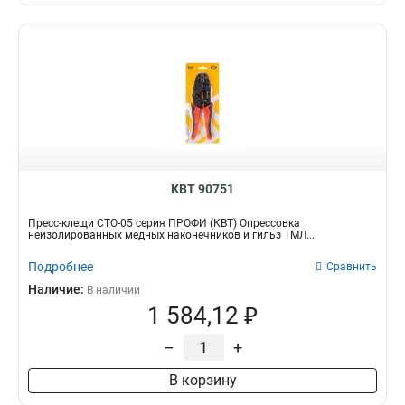
КВТ 90751
Пресс-клещи СТО-05 серия ПРОФИ (КВТ) Опрессовка
неизолированных медных наконечников и гильз ТМЛ...
Подробнее
Сравнить
Наличие:
В наличии
1 584,12 ₽
–
+
В корзину