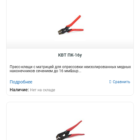
КВТ ПК-16у
Пресс-клещи с матрицей для опрессовки неизолированных медных
наконечников сечением до 16 мм&sup...
Подробнее
Сравнить
Наличие:
Нет на складе