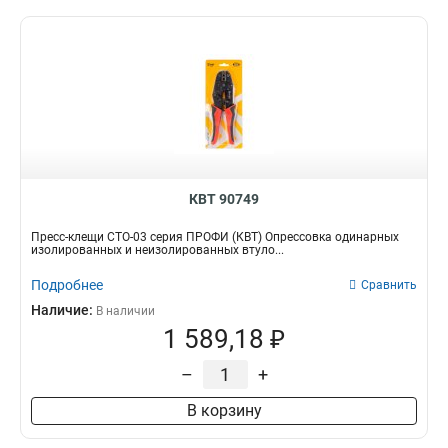
КВТ 90749
Пресс-клещи СТО-03 серия ПРОФИ (КВТ) Опрессовка одинарных
изолированных и неизолированных втуло...
Подробнее
Сравнить
Наличие:
В наличии
1 589,18 ₽
–
+
В корзину