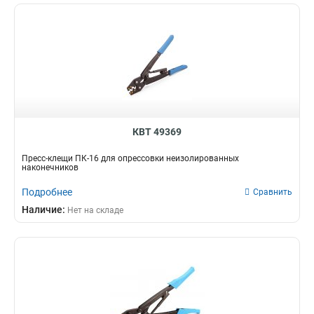
КВТ 49369
Пресс-клещи ПК-16 для опрессовки неизолированных
наконечников
Подробнее
Сравнить
Наличие:
Нет на складе