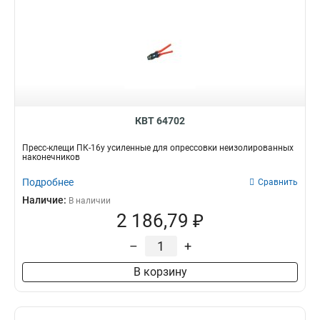
КВТ 64702
Пресс-клещи ПК-16у усиленные для опрессовки неизолированных
наконечников
Подробнее
Сравнить
Наличие:
В наличии
2 186,79 ₽
–
+
В корзину