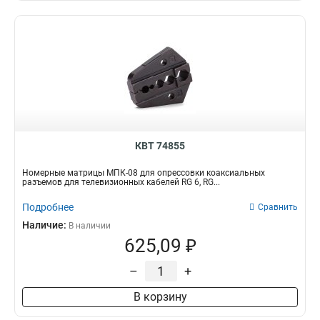
КВТ 74855
Номерные матрицы МПК-08 для опрессовки коаксиальных
разъемов для телевизионных кабелей RG 6, RG...
Подробнее
Сравнить
Наличие:
В наличии
625,09 ₽
–
+
В корзину