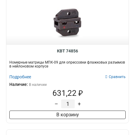
КВТ 74856
Номерные матрицы МПК-09 для опрессовки флажковых разъемов
в нейлоновом корпусе
Подробнее
Сравнить
Наличие:
В наличии
631,22 ₽
–
+
В корзину