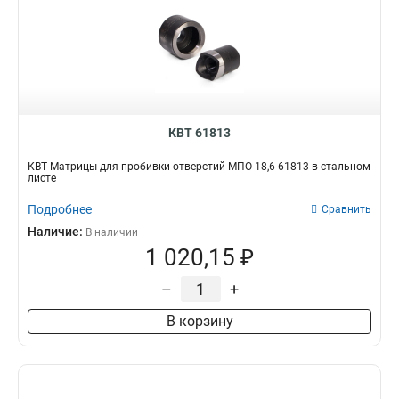
КВТ 61813
КВТ Матрицы для пробивки отверстий МПО-18,6 61813 в стальном
листе
Подробнее
Сравнить
Наличие:
В наличии
1 020,15 ₽
–
+
В корзину