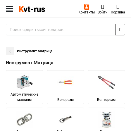
Контакты
Войти
Корзина
Инструмент Матрица
Инструмент Матрица
Автоматические
машины
Бокорезы
Болторезы