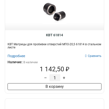
КВТ 61814
КВТ Матрицы для пробивки отверстий МПО-20,5 61814 в стальном
листе
Подробнее
Сравнить
Наличие:
В наличии
1 142,50 ₽
–
+
В корзину