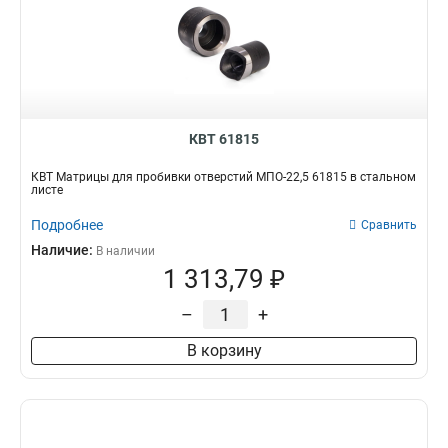
КВТ 61815
КВТ Матрицы для пробивки отверстий МПО-22,5 61815 в стальном
листе
Подробнее
Сравнить
Наличие:
В наличии
1 313,79 ₽
–
+
В корзину