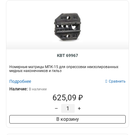
КВТ 69967
Номерные матрицы МПК-15 для опрессовки неизолированных
медных наконечников и гильз
Подробнее
Сравнить
Наличие:
В наличии
625,09 ₽
–
+
В корзину