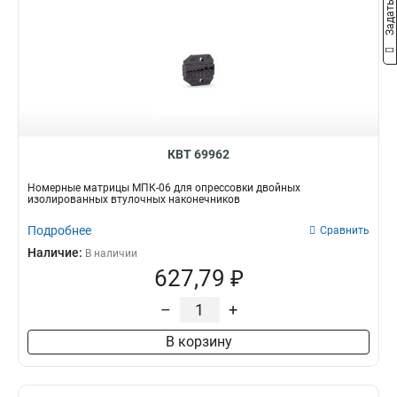
КВТ 69962
Номерные матрицы МПК-06 для опрессовки двойных
изолированных втулочных наконечников
Подробнее
Сравнить
Наличие:
В наличии
627,79 ₽
–
+
В корзину