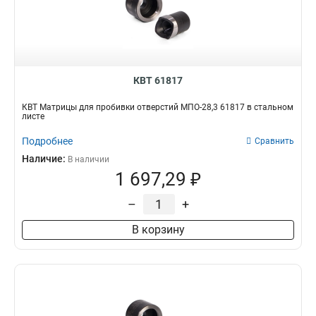
КВТ 61817
КВТ Матрицы для пробивки отверстий МПО-28,3 61817 в стальном
листе
Подробнее
Сравнить
Наличие:
В наличии
1 697,29 ₽
–
+
В корзину