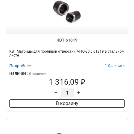
КВТ 61819
КВТ Матрицы для пробивки отверстий МПО-30,5 61819 в стальном
листе
Подробнее
Сравнить
Наличие:
В наличии
1 316,09 ₽
–
+
В корзину