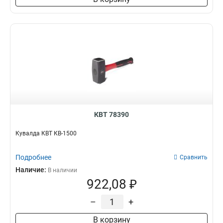
КВТ 78390
Кувалда КВТ КВ-1500
Подробнее
Сравнить
Наличие:
В наличии
922,08 ₽
–
+
В корзину