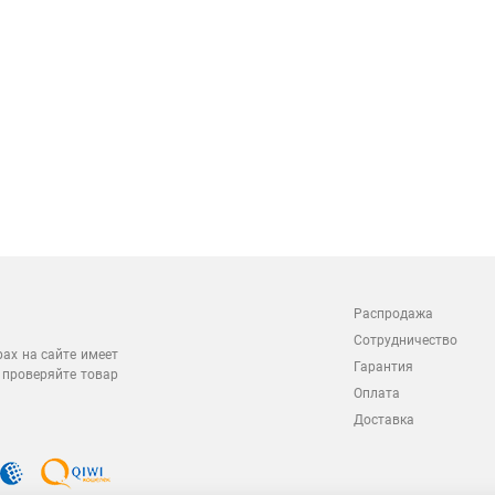
Распродажа
Сотрудничество
рах на сайте имеет
Гарантия
 проверяйте товар
Оплата
Доставка