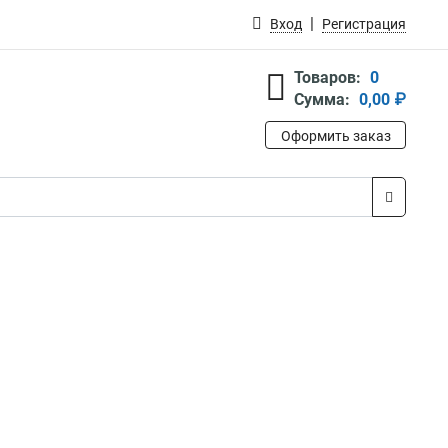
Вход
Регистрация
Товаров:
0
Сумма:
0,00 ₽
Оформить заказ