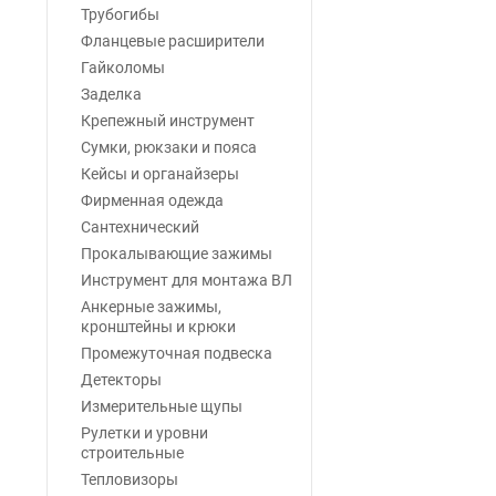
Трубогибы
Фланцевые расширители
Гайколомы
Заделка
Крепежный инструмент
Сумки, рюкзаки и пояса
Кейсы и органайзеры
Фирменная одежда
Сантехнический
Прокалывающие зажимы
Инструмент для монтажа ВЛ
Анкерные зажимы,
кронштейны и крюки
Промежуточная подвеска
Детекторы
Измерительные щупы
Рулетки и уровни
строительные
Тепловизоры