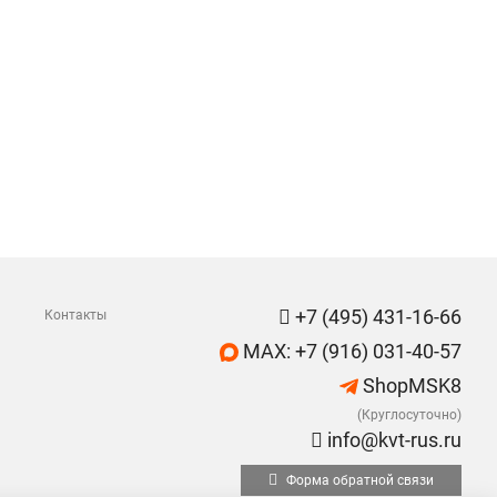
+7 (495) 431-16-66
Контакты
MAX: +7 (916) 031-40-57
ShopMSK8
(Круглосуточно)
info@kvt-rus.ru
Форма обратной связи