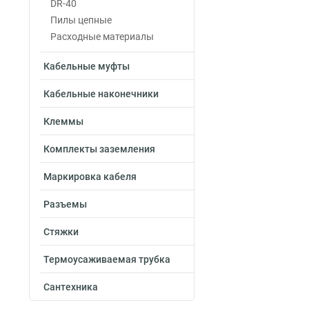
DR-40
Пилы цепные
Расходные материалы
Кабельные муфты
Кабельные наконечники
Клеммы
Комплекты заземления
Маркировка кабеля
Разъемы
Стяжки
Термоусаживаемая трубка
Сантехника