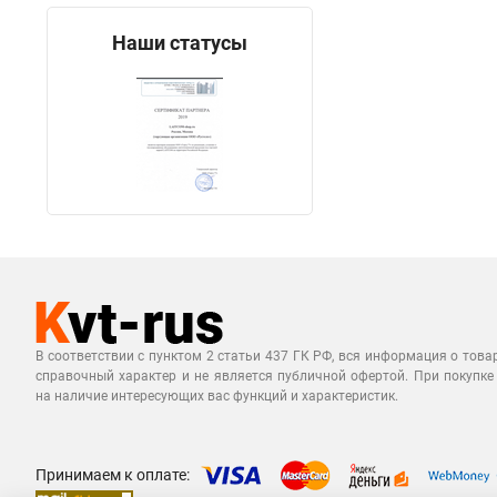
Наши статусы
В соответствии с пунктом 2 статьи 437 ГК РФ, вся информация о това
справочный характер и не является публичной офертой. При покупке
на наличие интересующих вас функций и характеристик.
Принимаем к оплате: