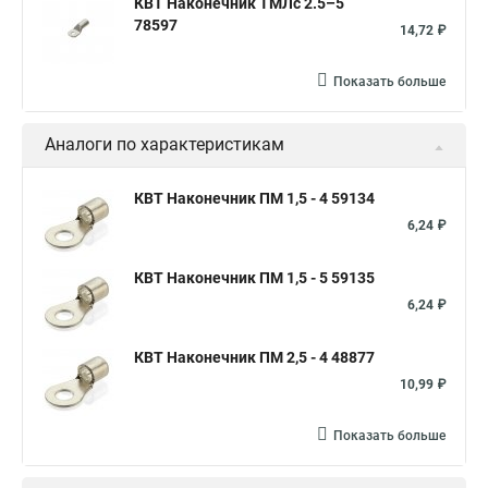
КВТ Наконечник ТМЛс 2.5–5
78597
14,72 ₽
Показать больше
Аналоги по характеристикам
КВТ Наконечник ПМ 1,5 - 4 59134
6,24 ₽
КВТ Наконечник ПМ 1,5 - 5 59135
6,24 ₽
КВТ Наконечник ПМ 2,5 - 4 48877
10,99 ₽
Показать больше