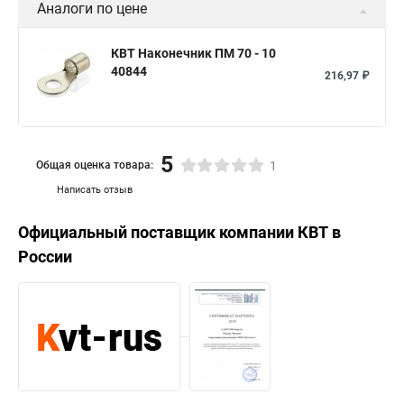
Аналоги по цене
КВТ Наконечник ПМ 70 - 10
40844
216,97 ₽
5
Общая оценка товара:
1
Написать отзыв
Официальный поставщик компании
КВТ
в
России