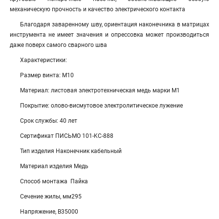
механическую прочность и качество электрического контакта
Благодаря заваренному шву, ориентация наконечника в матрицах
инструмента не имеет значения и опрессовка может производиться
даже поверх самого сварного шва
Характеристики:
Размер винта: М10
Материал: листовая электротехническая медь марки М1
Покрытие: олово-висмутовое электролитическое лужение
Срок службы: 40 лет
Сертификат ПИСЬМО 101-KC-888
Тип изделия Наконечник кабельный
Материал изделия Медь
Способ монтажа Пайка
Сечение жилы, мм295
Напряжение, В35000