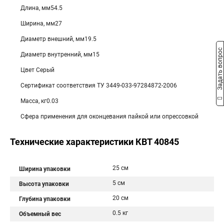
Длина, мм54.5
Ширина, мм27
Диаметр внешний, мм19.5
Задать вопрос
Диаметр внутренний, мм15
Цвет Серый
Сертификат соответствия ТУ 3449-033-97284872-2006
Масса, кг0.03
Сфера применения для оконцевания пайкой или опрессовкой
Технические характеристики КВТ 40845
25 см
Ширина упаковки
5 см
Высота упаковки
20 см
Глубина упаковки
0.5 кг
Объемный вес