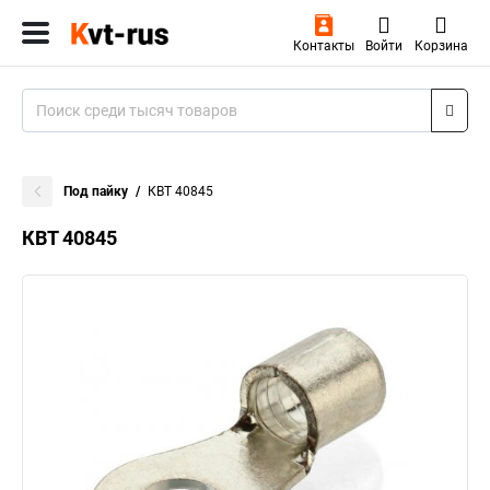
Контакты
Войти
Корзина
Под пайку
КВТ 40845
КВТ 40845