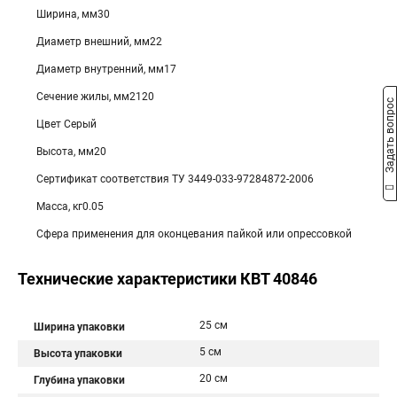
Ширина, мм30
Диаметр внешний, мм22
Диаметр внутренний, мм17
Сечение жилы, мм2120
Задать вопрос
Цвет Серый
Высота, мм20
Сертификат соответствия ТУ 3449-033-97284872-2006
Масса, кг0.05
Сфера применения для оконцевания пайкой или опрессовкой
Технические характеристики КВТ 40846
25 см
Ширина упаковки
5 см
Высота упаковки
20 см
Глубина упаковки