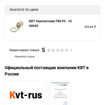
Аналоги по цене
КВТ Наконечник ПМ 95 - 10
40845
293,84 ₽
5
Общая оценка товара:
1
Написать отзыв
Официальный поставщик компании
КВТ
в
России