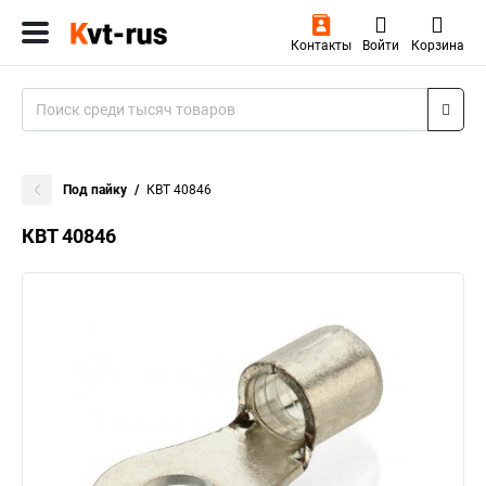
Контакты
Войти
Корзина
Под пайку
КВТ 40846
КВТ 40846