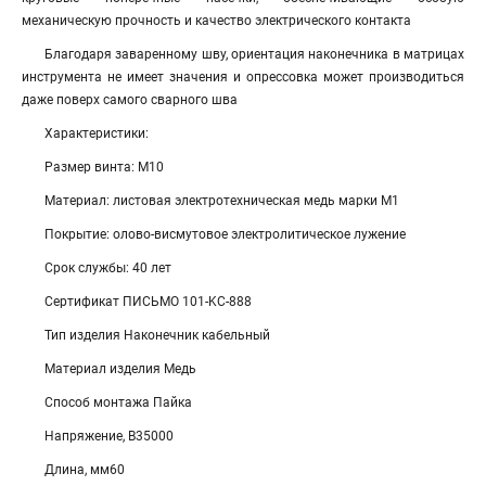
механическую прочность и качество электрического контакта
Благодаря заваренному шву, ориентация наконечника в матрицах
инструмента не имеет значения и опрессовка может производиться
даже поверх самого сварного шва
Характеристики:
Размер винта: М10
Материал: листовая электротехническая медь марки М1
Покрытие: олово-висмутовое электролитическое лужение
Срок службы: 40 лет
Сертификат ПИСЬМО 101-KC-888
Тип изделия Наконечник кабельный
Материал изделия Медь
Способ монтажа Пайка
Напряжение, В35000
Длина, мм60