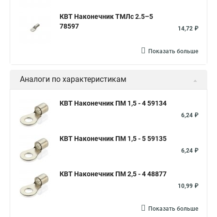
КВТ Наконечник ТМЛс 2.5–5
78597
14,72 ₽
Показать больше
Аналоги по характеристикам
КВТ Наконечник ПМ 1,5 - 4 59134
6,24 ₽
КВТ Наконечник ПМ 1,5 - 5 59135
6,24 ₽
КВТ Наконечник ПМ 2,5 - 4 48877
10,99 ₽
Показать больше