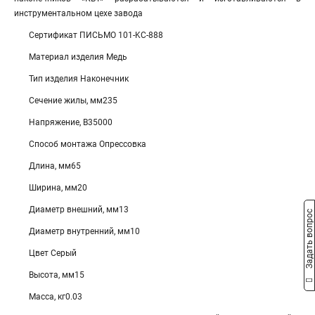
инструментальном цехе завода
Сертификат ПИСЬМО 101-KC-888
Материал изделия Медь
Тип изделия Наконечник
Сечение жилы, мм235
Напряжение, В35000
Способ монтажа Опрессовка
Длина, мм65
Ширина, мм20
Диаметр внешний, мм13
Задать вопрос
Диаметр внутренний, мм10
Цвет Серый
Высота, мм15
Масса, кг0.03