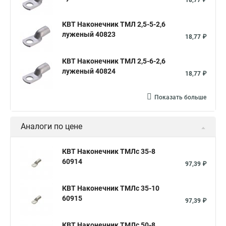
18,77 ₽
КВТ Наконечник ТМЛ 2,5-5-2,6
луженый 40823
18,77 ₽
КВТ Наконечник ТМЛ 2,5-6-2,6
луженый 40824
18,77 ₽
Показать больше
Аналоги по цене
КВТ Наконечник ТМЛс 35-8
60914
97,39 ₽
КВТ Наконечник ТМЛс 35-10
60915
97,39 ₽
КВТ Наконечник ТМЛс 50-8