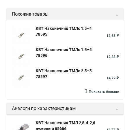
Похожие товары
КВТ Наконечник ТМЛс 1.5–4
78595
12,83 ₽
КВТ Наконечник ТМЛс 1.5–5
78596
12,83 ₽
КВТ Наконечник ТМЛс 2.5–5
78597
14,72 ₽
Показать больше
Аналоги по характеристикам
КВТ Наконечник ТМЛ 2,5-4-2,6
луженый 65666