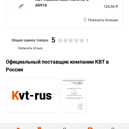
60916
124,56 ₽
Показать больше
5
Общая оценка товара:
1
Написать отзыв
Официальный поставщик компании
КВТ
в
России