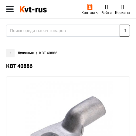
Контакты
Войти
Корзина
Луженые
КВТ 40886
КВТ 40886