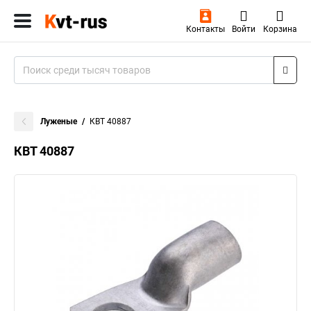
Контакты
Войти
Корзина
Луженые
КВТ 40887
КВТ 40887