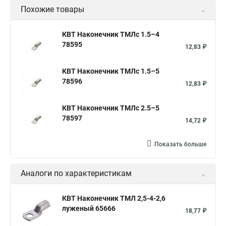
Похожие товары
КВТ Наконечник ТМЛс 1.5–4
78595
12,83 ₽
КВТ Наконечник ТМЛс 1.5–5
78596
12,83 ₽
КВТ Наконечник ТМЛс 2.5–5
78597
14,72 ₽
Показать больше
Аналоги по характеристикам
КВТ Наконечник ТМЛ 2,5-4-2,6
луженый 65666
18,77 ₽