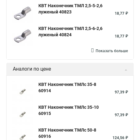
КВТ Наконечник ТМЛ 2,5-5-2,6
луженый 40823
18,77 ₽
КВТ Наконечник ТМЛ 2,5-6-2,6
луженый 40824
18,77 ₽
Показать больше
Аналоги по цене
КВТ Наконечник ТМЛс 35-8
60914
97,39 ₽
КВТ Наконечник ТМЛс 35-10
60915
97,39 ₽
КВТ Наконечник ТМЛс 50-8
60916
124,56 ₽