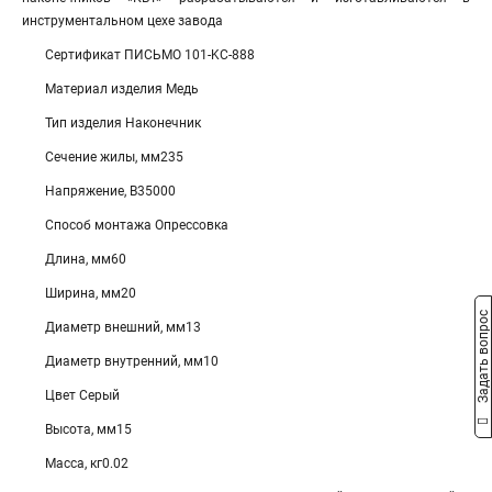
инструментальном цехе завода
Сертификат ПИСЬМО 101-KC-888
Материал изделия Медь
Тип изделия Наконечник
Сечение жилы, мм235
Напряжение, В35000
Способ монтажа Опрессовка
Длина, мм60
Ширина, мм20
Задать вопрос
Диаметр внешний, мм13
Диаметр внутренний, мм10
Цвет Серый
Высота, мм15
Масса, кг0.02