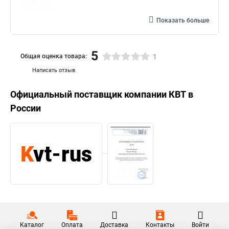
Показать больше
5
Общая оценка товара:
1
Написать отзыв
Официальный поставщик компании
КВТ
в
России
Каталог
Оплата
Доставка
Контакты
Войти