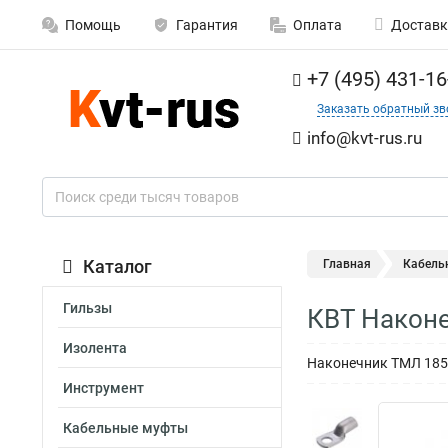
Помощь
Гарантия
Оплата
Доставк
+7 (495) 431-16
Заказать обратный зв
info@kvt-rus.ru
Каталог
Главная
Кабель
Гильзы
КВТ Наконе
Изолента
Наконечник ТМЛ 185-
Инструмент
Кабельные муфты