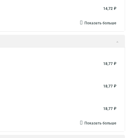
14,72 ₽
Показать больше
18,77 ₽
18,77 ₽
18,77 ₽
Показать больше