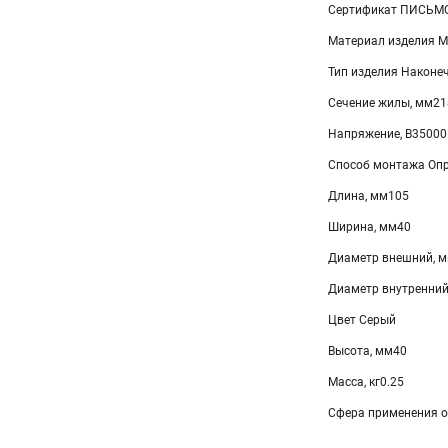
Сертификат ПИСЬМО
Материал изделия М
Тип изделия Наконе
Сечение жилы, мм21
Напряжение, В35000
Способ монтажа Оп
Длина, мм105
Ширина, мм40
Диаметр внешний, 
Диаметр внутренний
Цвет Серый
Высота, мм40
Масса, кг0.25
Сфера применения о