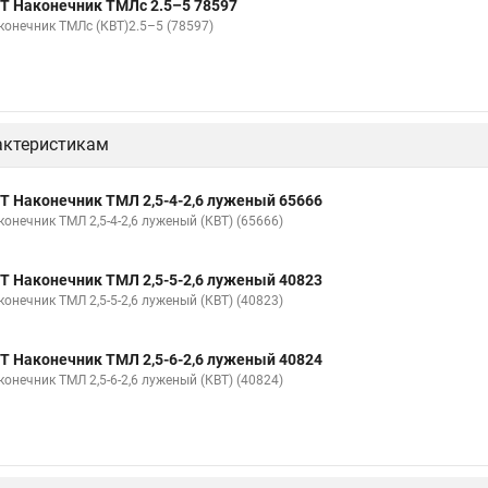
Т Наконечник ТМЛс 2.5–5 78597
конечник ТМЛс (КВТ)2.5–5 (78597)
актеристикам
Т Наконечник ТМЛ 2,5-4-2,6 луженый 65666
конечник ТМЛ 2,5-4-2,6 луженый (КВТ) (65666)
Т Наконечник ТМЛ 2,5-5-2,6 луженый 40823
конечник ТМЛ 2,5-5-2,6 луженый (КВТ) (40823)
Т Наконечник ТМЛ 2,5-6-2,6 луженый 40824
конечник ТМЛ 2,5-6-2,6 луженый (КВТ) (40824)