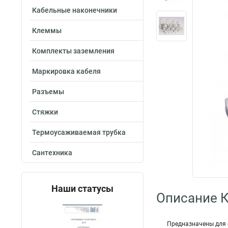
Кабельные наконечники
Клеммы
Комплекты заземления
Маркировка кабеля
Разъемы
Стяжки
Термоусаживаемая трубка
Сантехника
Наши статусы
Описание 
Предназначены для 