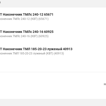
е
Т Наконечник ТМЛс 240-12 65671
конечник ТМЛс 240-12 (КВТ) (65671)
Т Наконечник ТМЛс 240-16 60925
конечник ТМЛс 240-16 (КВТ) (60925)
Т Наконечник ТМЛ 185-20-23 луженый 40913
конечник ТМЛ 185-20-23 луженый (КВТ) (40913)
Н