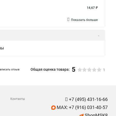
14,67 ₽
Показать больше
ны
5
Общая оценка товара:
аписать отзыв
1
+7 (495) 431-16-66
Контакты
MAX: +7 (916) 031-40-57
ShopMSK8