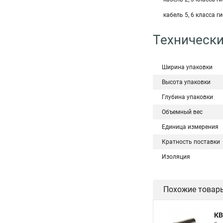
кабель 5, 6 класса г
Технически
Ширина упаковки
Высота упаковки
Глубина упаковки
Объемный вес
Единица измерения
Кратность поставки
Изоляция
Похожие товар
КВ