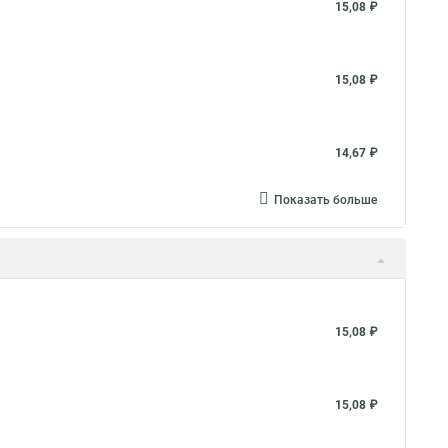
15,08 ₽
15,08 ₽
14,67 ₽
Показать больше
15,08 ₽
15,08 ₽