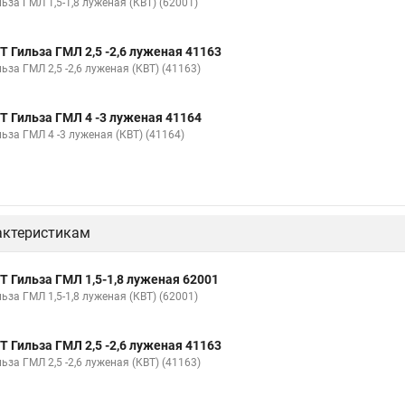
ьза ГМЛ 1,5-1,8 луженая (КВТ) (62001)
Т Гильза ГМЛ 2,5 -2,6 луженая 41163
ьза ГМЛ 2,5 -2,6 луженая (КВТ) (41163)
Т Гильза ГМЛ 4 -3 луженая 41164
ьза ГМЛ 4 -3 луженая (КВТ) (41164)
актеристикам
Т Гильза ГМЛ 1,5-1,8 луженая 62001
ьза ГМЛ 1,5-1,8 луженая (КВТ) (62001)
Т Гильза ГМЛ 2,5 -2,6 луженая 41163
ьза ГМЛ 2,5 -2,6 луженая (КВТ) (41163)