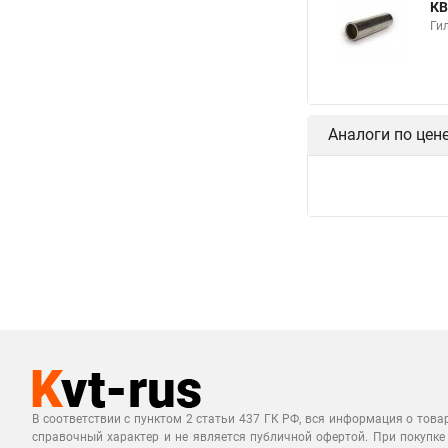
КВ
Гил
Аналоги по цен
В соответствии с пунктом 2 статьи 437 ГК РФ, вся информация о това
справочный характер и не является публичной офертой. При покупке