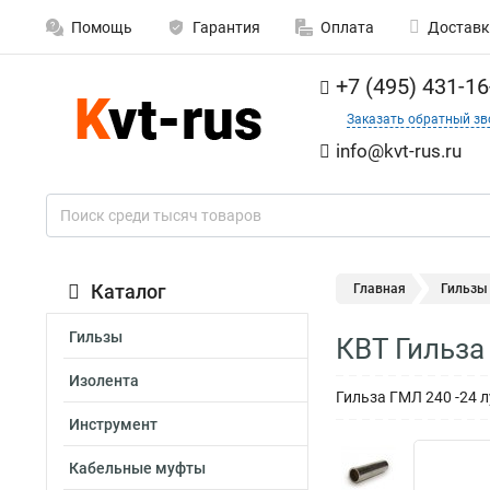
Помощь
Гарантия
Оплата
Доставк
+7 (495) 431-16
Заказать обратный зв
info@kvt-rus.ru
Каталог
Главная
Гильзы
Гильзы
КВТ Гильза
Изолента
Гильза ГМЛ 240 -24 л
Инструмент
Кабельные муфты