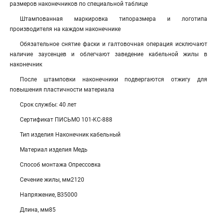
размеров наконечников по специальной таблице
Штампованная маркировка типоразмера и логотипа
производителя на каждом наконечнике
Обязательное снятие фаски и галтовочная операция исключают
наличие заусенцев и облегчают заведение кабельной жилы в
наконечник
После штамповки наконечники подвергаются отжигу для
повышения пластичности материала
Срок службы: 40 лет
Сертификат ПИСЬМО 101-KC-888
Тип изделия Наконечник кабельный
Материал изделия Медь
Способ монтажа Опрессовка
Сечение жилы, мм2120
Напряжение, В35000
Длина, мм85