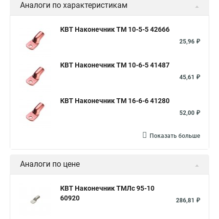
Аналоги по характеристикам
КВТ Наконечник ТМ 10-5-5 42666
25,96 ₽
КВТ Наконечник ТМ 10-6-5 41487
45,61 ₽
КВТ Наконечник ТМ 16-6-6 41280
52,00 ₽
Показать больше
Аналоги по цене
КВТ Наконечник ТМЛс 95-10
60920
286,81 ₽