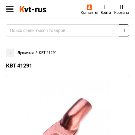
Контакты
Войти
Корзина
Луженые
КВТ 41291
КВТ 41291