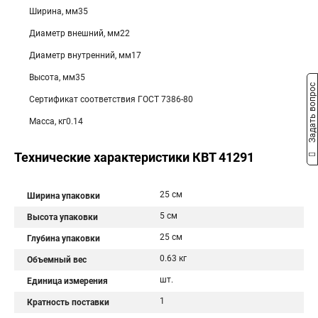
Ширина, мм35
Диаметр внешний, мм22
Диаметр внутренний, мм17
Высота, мм35
Задать вопрос
Сертификат соответствия ГОСТ 7386-80
Масса, кг0.14
Технические характеристики КВТ 41291
25 см
Ширина упаковки
5 см
Высота упаковки
25 см
Глубина упаковки
0.63 кг
Объемный вес
шт.
Единица измерения
1
Кратность поставки