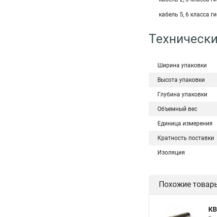
кабель 5, 6 класса г
Технически
Ширина упаковки
Высота упаковки
Глубина упаковки
Объемный вес
Единица измерения
Кратность поставки
Изоляция
Похожие товар
КВ