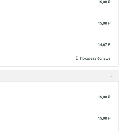
15,08 ₽
15,08 ₽
14,67 ₽
Показать больше
15,08 ₽
15,08 ₽