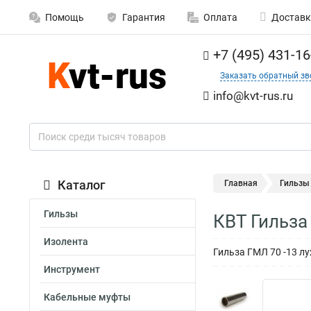
Помощь
Гарантия
Оплата
Доставк
+7 (495) 431-16
Заказать обратный зв
info@kvt-rus.ru
Каталог
Главная
Гильзы
Гильзы
КВТ Гильза
Изолента
Гильза ГМЛ 70 -13 лу
Инструмент
Кабельные муфты