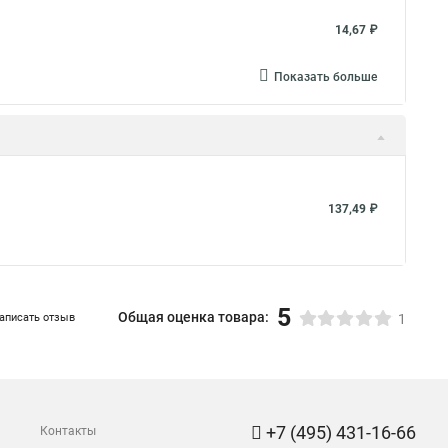
14,67 ₽
Показать больше
137,49 ₽
5
Общая оценка товара:
аписать отзыв
1
+7 (495) 431-16-66
Контакты