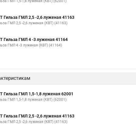
ьза ГМЛ 1,5-1,8 луженая (КВТ) (62001)
Т Гильза ГМЛ 2,5 -2,6 луженая 41163
ьза ГМЛ 2,5 -2,6 луженая (КВТ) (41163)
Т Гильза ГМЛ 4 -3 луженая 41164
ьза ГМЛ 4 -3 луженая (КВТ) (41164)
актеристикам
Т Гильза ГМЛ 1,5-1,8 луженая 62001
ьза ГМЛ 1,5-1,8 луженая (КВТ) (62001)
Т Гильза ГМЛ 2,5 -2,6 луженая 41163
ьза ГМЛ 2,5 -2,6 луженая (КВТ) (41163)