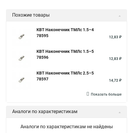
Похожие товары
КВТ Наконечник ТМЛс 1.5–4
78595
12,83 ₽
КВТ Наконечник ТМЛс 1.5–5
78596
12,83 ₽
КВТ Наконечник ТМЛс 2.5–5
78597
14,72 ₽
Показать больше
Аналоги по характеристикам
Аналоги по характеристикам не найдены