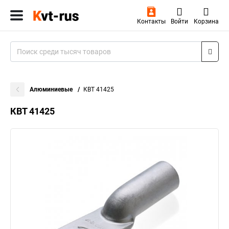
Контакты
Войти
Корзина
Алюминиевые
КВТ 41425
КВТ 41425