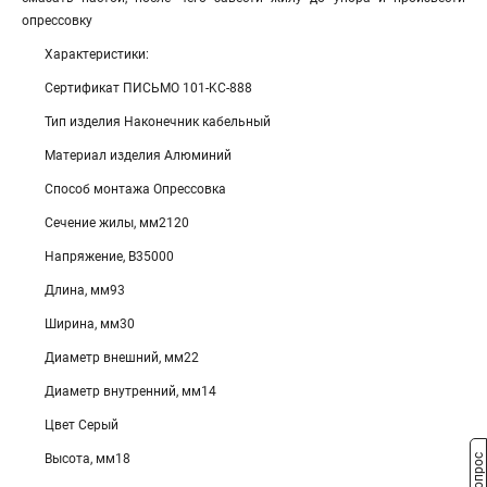
опрессовку
Характеристики:
Сертификат ПИСЬМО 101-KC-888
Тип изделия Наконечник кабельный
Материал изделия Алюминий
Способ монтажа Опрессовка
Сечение жилы, мм2120
Напряжение, В35000
Длина, мм93
Ширина, мм30
Диаметр внешний, мм22
Диаметр внутренний, мм14
Цвет Серый
Высота, мм18