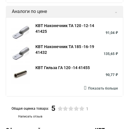
Аналоги по цене
КВТ Наконечник ТА 120 -12-14
41425
91,04 ₽
КВТ Наконечник ТА 185 -16-19
41432
135,65 ₽
КВТ Гильза ГА 120 -14 41455
90,77 ₽
Показать больше
5
Общая оценка товара:
1
Написать отзыв