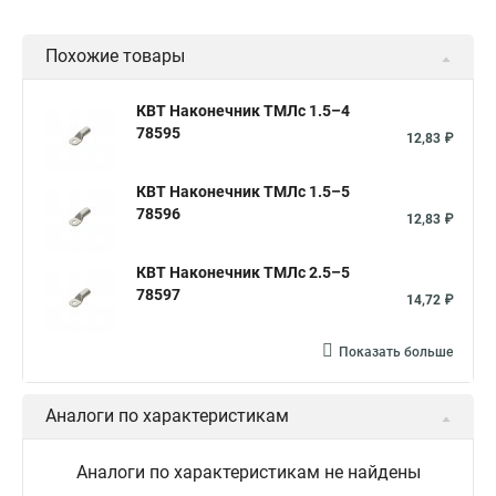
Похожие товары
КВТ Наконечник ТМЛс 1.5–4
78595
12,83 ₽
КВТ Наконечник ТМЛс 1.5–5
78596
12,83 ₽
КВТ Наконечник ТМЛс 2.5–5
78597
14,72 ₽
Показать больше
Аналоги по характеристикам
Аналоги по характеристикам не найдены