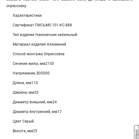
опрессовку
Характеристики:
Сертификат ПИСЬМО 101-KC-888
Тип изделия Наконечник кабельный
Материал изделия Алюминий
Способ монтажа Опрессовка
Сечение жилы, мм2150
Напряжение, В35000
Длина, мм110
Ширина, мм35
Диаметр внешний, мм24
Диаметр внутренний, мм17
Цвет Серый
Высота, мм25