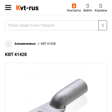
Контакты
Войти
Корзина
Алюминиевые
КВТ 41428
КВТ 41428