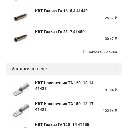
КВТ Гильза ГА 16 -5,4 41449
25,37 ₽
КВТ Гильза ГА 25 -7 41450
30,47 ₽
Показать больше
Аналоги по цене
КВТ Наконечник ТА 120 -12-14
41425
91,04 ₽
КВТ Наконечник ТА 150 -12-17
41428
122,94 ₽
КВТ Гильза ГА 120 -14 41455