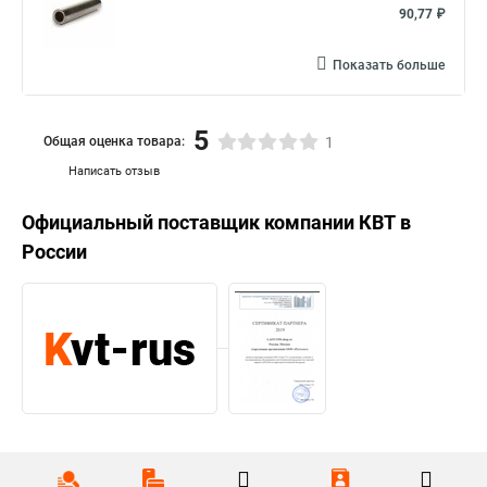
90,77 ₽
Показать больше
5
Общая оценка товара:
1
Написать отзыв
Официальный поставщик компании
КВТ
в
России