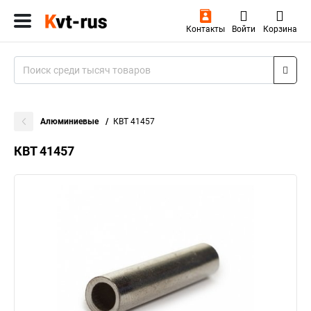
Контакты
Войти
Корзина
Алюминиевые
КВТ 41457
КВТ 41457