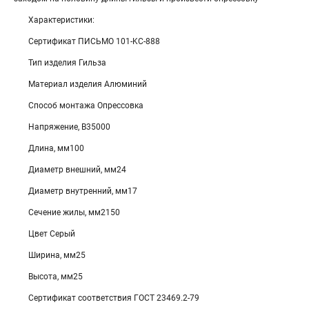
Характеристики:
Сертификат ПИСЬМО 101-KC-888
Тип изделия Гильза
Материал изделия Алюминий
Способ монтажа Опрессовка
Напряжение, В35000
Длина, мм100
Диаметр внешний, мм24
Диаметр внутренний, мм17
Сечение жилы, мм2150
Цвет Серый
Ширина, мм25
Высота, мм25
Сертификат соответствия ГОСТ 23469.2-79