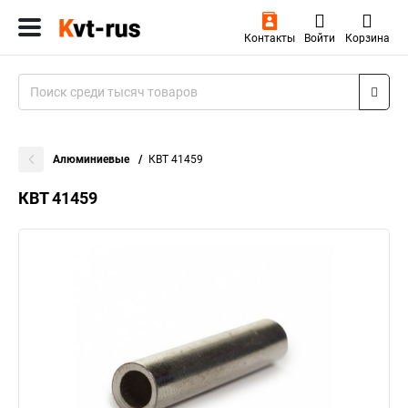
Контакты
Войти
Корзина
Алюминиевые
КВТ 41459
КВТ 41459