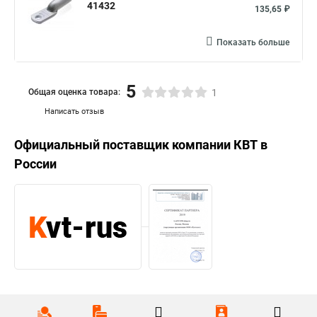
41432
135,65 ₽
Показать больше
5
Общая оценка товара:
1
Написать отзыв
Официальный поставщик компании
КВТ
в
России