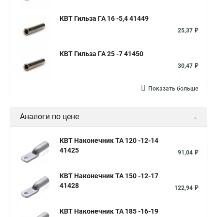
КВТ Гильза ГА 16 -5,4 41449
25,37 ₽
КВТ Гильза ГА 25 -7 41450
30,47 ₽
Показать больше
Аналоги по цене
КВТ Наконечник ТА 120 -12-14
41425
91,04 ₽
КВТ Наконечник ТА 150 -12-17
41428
122,94 ₽
КВТ Наконечник ТА 185 -16-19