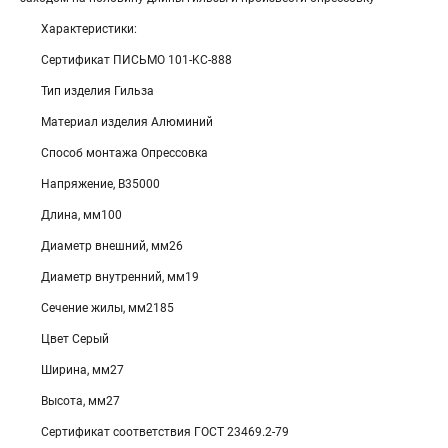
Характеристики:
Сертификат ПИСЬМО 101-KC-888
Тип изделия Гильза
Материал изделия Алюминий
Способ монтажа Опрессовка
Напряжение, В35000
Длина, мм100
Диаметр внешний, мм26
Диаметр внутренний, мм19
Сечение жилы, мм2185
Цвет Серый
Ширина, мм27
Высота, мм27
Сертификат соответствия ГОСТ 23469.2-79