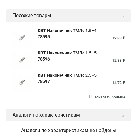
Похожие товары
КВТ Наконечник ТМЛс 1.5–4
78595
12,83 ₽
КВТ Наконечник ТМЛс 1.5–5
78596
12,83 ₽
КВТ Наконечник ТМЛс 2.5–5
78597
14,72 ₽
Показать больше
Аналоги по характеристикам
Аналоги по характеристикам не найдены