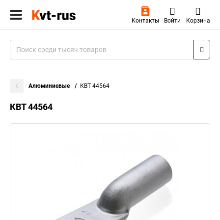
Контакты
Войти
Корзина
Алюминиевые
КВТ 44564
КВТ 44564