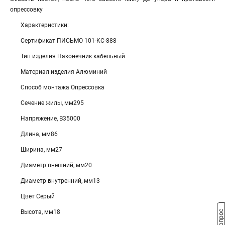
опрессовку
Характеристики:
Сертификат ПИСЬМО 101-KC-888
Тип изделия Наконечник кабельный
Материал изделия Алюминий
Способ монтажа Опрессовка
Сечение жилы, мм295
Напряжение, В35000
Длина, мм86
Ширина, мм27
Диаметр внешний, мм20
Диаметр внутренний, мм13
Цвет Серый
Высота, мм18