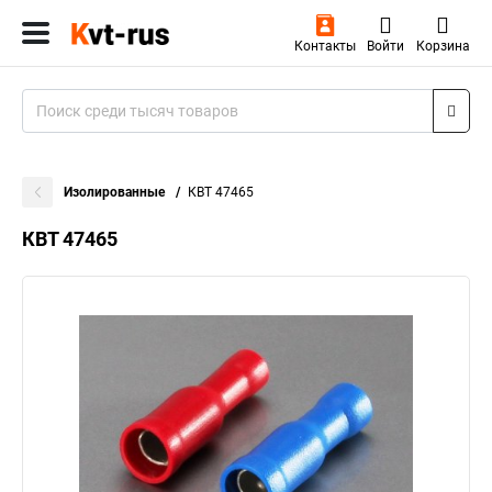
Контакты
Войти
Корзина
Изолированные
КВТ 47465
КВТ 47465