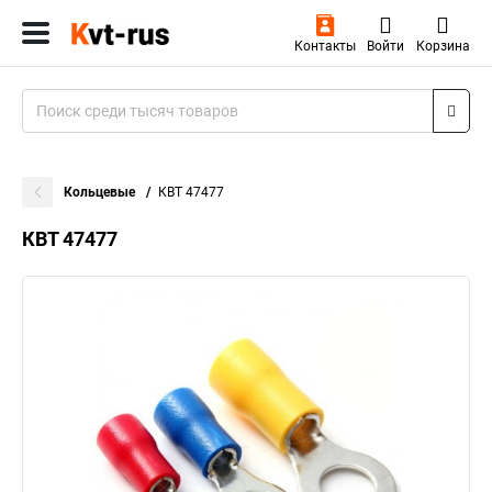
Контакты
Войти
Корзина
Кольцевые
КВТ 47477
КВТ 47477