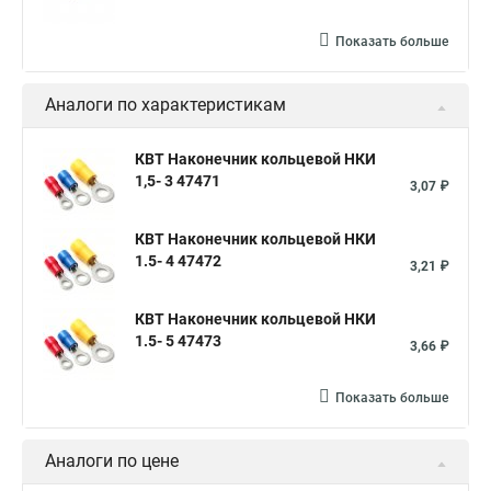
Показать больше
Аналоги по характеристикам
КВТ Наконечник кольцевой НКИ
1,5- 3 47471
3,07 ₽
КВТ Наконечник кольцевой НКИ
1.5- 4 47472
3,21 ₽
КВТ Наконечник кольцевой НКИ
1.5- 5 47473
3,66 ₽
Показать больше
Аналоги по цене