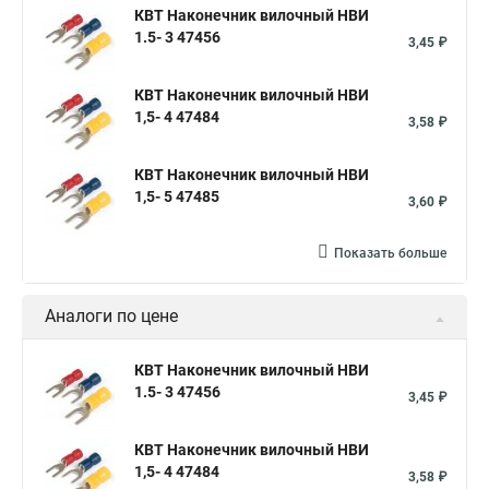
КВТ Наконечник вилочный НВИ
1.5- 3 47456
3,45 ₽
КВТ Наконечник вилочный НВИ
1,5- 4 47484
3,58 ₽
КВТ Наконечник вилочный НВИ
1,5- 5 47485
3,60 ₽
Показать больше
Аналоги по цене
КВТ Наконечник вилочный НВИ
1.5- 3 47456
3,45 ₽
КВТ Наконечник вилочный НВИ
1,5- 4 47484
3,58 ₽