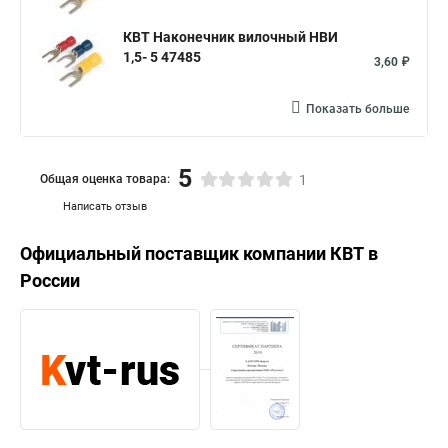
КВТ Наконечник вилочный НВИ
1,5- 5 47485
3,60 ₽
Показать больше
5
Общая оценка товара:
1
Написать отзыв
Официальный поставщик компании
КВТ
в
России