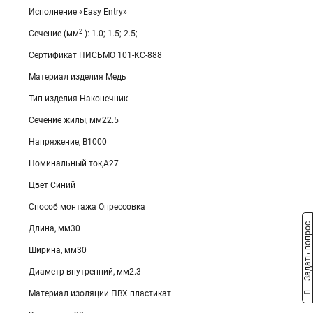
Исполнение «Easy Entry»
2
Сечение (мм
): 1.0; 1.5; 2.5;
Сертификат ПИСЬМО 101-KC-888
Материал изделия Медь
Тип изделия Наконечник
Сечение жилы, мм22.5
Напряжение, В1000
Номинальный ток,А27
Цвет Синий
Способ монтажа Опрессовка
Задать вопрос
Длина, мм30
Ширина, мм30
Диаметр внутренний, мм2.3
Материал изоляции ПВХ пластикат