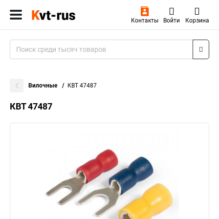
Контакты
Войти
Корзина
Вилочные
КВТ 47487
КВТ 47487