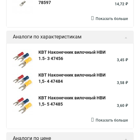
78597
14,72 ₽
Показать больше
Аналоги по характеристикам
КВТ Наконечник вилочный НВИ
1.5- 3 47456
3,45 ₽
КВТ Наконечник вилочный НВИ
1,5- 4 47484
3,58 ₽
КВТ Наконечник вилочный НВИ
1,5- 5 47485
3,60 ₽
Показать больше
Аналоги по цене