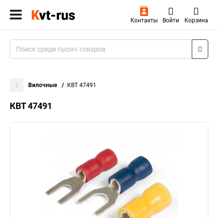
Контакты
Войти
Корзина
Вилочные
КВТ 47491
КВТ 47491