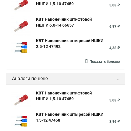
НШПИ 1,5-10 47459
3,08 ₽
КВТ Наконечник штифтовой
НШПИ 6.0-14 66657
6,97 ₽
КВТ Наконечник штыревой НШКИ
2.5-12 47492
4,38 ₽
Показать больше
Аналоги по цене
КВТ Наконечник штифтовой
НШПИ 1,5-10 47459
3,08 ₽
КВТ Наконечник штыревой НШКИ
1,5-12 47458
3,96 ₽