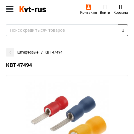
Контакты
Войти
Корзина
Штифтовые
КВТ 47494
КВТ 47494