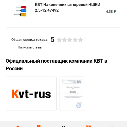
КВТ Наконечник штыревой НШКИ
2.5-12 47492
4,38 ₽
5
Общая оценка товара:
1
Написать отзыв
Официальный поставщик компании
КВТ
в
России