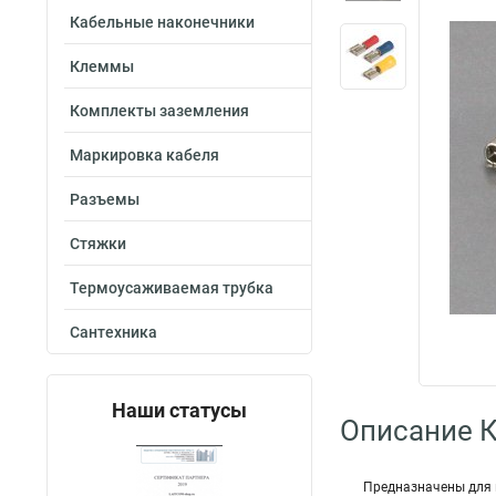
Кабельные наконечники
Клеммы
Комплекты заземления
Маркировка кабеля
Разъемы
Стяжки
Термоусаживаемая трубка
Сантехника
Наши статусы
Описание 
Предназначены для 