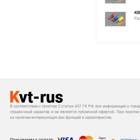
КВ
Раз
В соответствии с пунктом 2 статьи 437 ГК РФ, вся информация о това
справочный характер и не является публичной офертой. При покупке
на наличие интересующих вас функций и характеристик.
Принимаем к оплате: