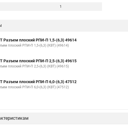
1
ы
Т Разъем плоский РПИ-П 1,5-(6,3) 49614
ъем плоский РПИ-П 1,5-(6,3) (КВТ) (49614)
Т Разъем плоский РПИ-П 2,5-(6,3) 49615
ъем плоский РПИ-П 2,5-(6,3) (КВТ) (49615)
Т Разъем плоский РПИ-П 6,0-(6,3) 47512
ъем плоский РПИ-П 6,0-(6,3) (КВТ) (47512)
актеристикам