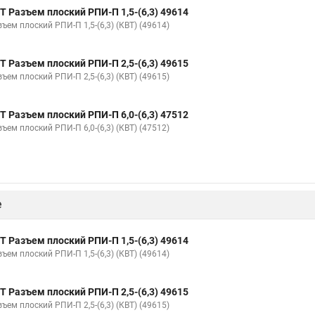
Т Разъем плоский РПИ-П 1,5-(6,3) 49614
ъем плоский РПИ-П 1,5-(6,3) (КВТ) (49614)
Т Разъем плоский РПИ-П 2,5-(6,3) 49615
ъем плоский РПИ-П 2,5-(6,3) (КВТ) (49615)
Т Разъем плоский РПИ-П 6,0-(6,3) 47512
ъем плоский РПИ-П 6,0-(6,3) (КВТ) (47512)
е
Т Разъем плоский РПИ-П 1,5-(6,3) 49614
ъем плоский РПИ-П 1,5-(6,3) (КВТ) (49614)
Т Разъем плоский РПИ-П 2,5-(6,3) 49615
ъем плоский РПИ-П 2,5-(6,3) (КВТ) (49615)