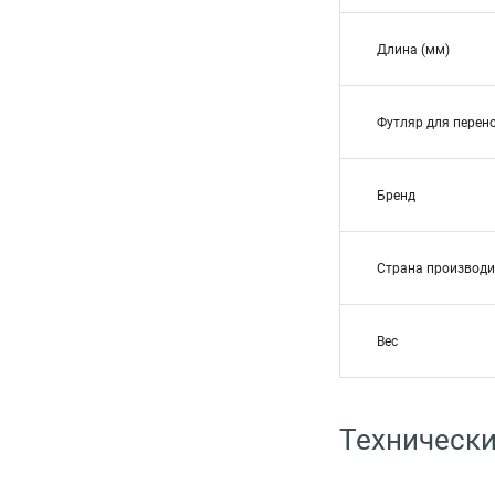
Длина (мм)
Футляр для перен
Бренд
Страна производи
Вес
Технически