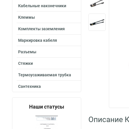
Кабельные наконечники
Клеммы
Комплекты заземления
Маркировка кабеля
Разъемы
Стяжки
Термоусаживаемая трубка
Сантехника
Наши статусы
Описание 