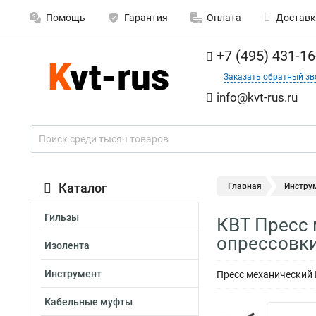
Помощь
Гарантия
Оплата
Доставк
+7 (495) 431-16
Заказать обратный зв
info@kvt-rus.ru
Каталог
Главная
Инстру
Гильзы
КВТ Пресс
опрессовки
Изолента
Инструмент
Пресс механический
Кабельные муфты