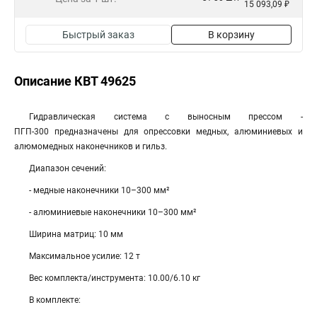
15 093,09 ₽
Быстрый заказ
В корзину
Описание КВТ 49625
Гидравлическая система с выносным прессом -
ПГП-300 предназначены для опрессовки медных, алюминиевых и
алюмомедных наконечников и гильз.
Диапазон сечений:
- медные наконечники 10–300 мм²
- алюминиевые наконечники 10–300 мм²
Ширина матриц: 10 мм
Максимальное усилие: 12 т
Вес комплекта/инструмента: 10.00/6.10 кг
В комплекте: