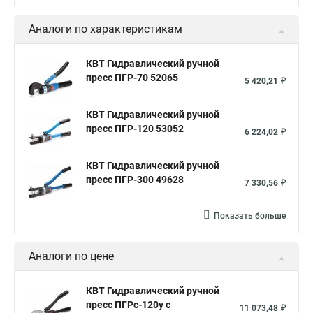
Аналоги по характеристикам
КВТ Гидравлический ручной
пресс ПГР-70 52065
5 420,21 ₽
КВТ Гидравлический ручной
пресс ПГР-120 53052
6 224,02 ₽
КВТ Гидравлический ручной
пресс ПГР-300 49628
7 330,56 ₽
Показать больше
Аналоги по цене
КВТ Гидравлический ручной
пресс ПГРс-120у с
11 073,48 ₽