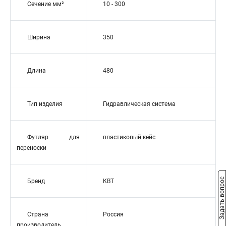
Сечение мм²
10 - 300
Ширина
350
Длина
480
Тип изделия
Гидравлическая система
Футляр для
пластиковый кейс
переноски
Задать вопрос
Бренд
КВТ
Страна
Россия
производитель