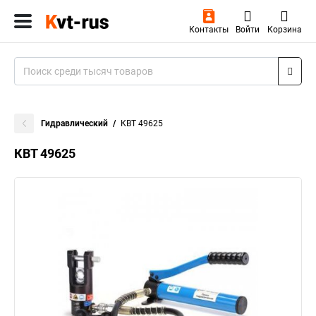
Контакты
Войти
Корзина
Гидравлический
КВТ 49625
КВТ 49625