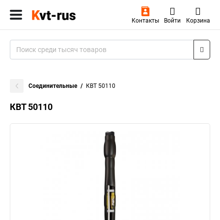
Контакты
Войти
Корзина
Соединительные
КВТ 50110
КВТ 50110