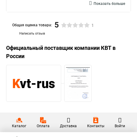
Показать больше
5
Общая оценка товара:
1
Написать отзыв
Официальный поставщик компании
КВТ
в
России
Каталог
Оплата
Доставка
Контакты
Войти