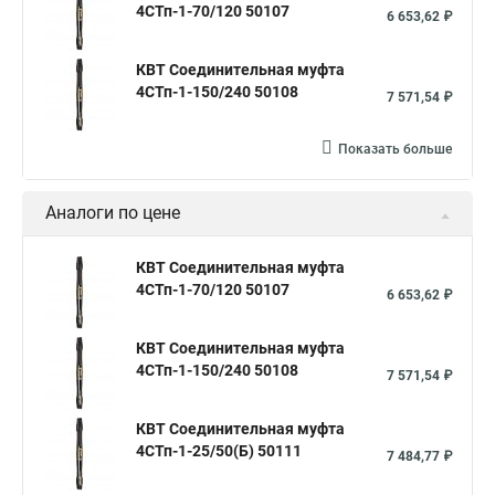
4СТп-1-70/120 50107
6 653,62 ₽
КВТ Соединительная муфта
4СТп-1-150/240 50108
7 571,54 ₽
Показать больше
Аналоги по цене
КВТ Соединительная муфта
4СТп-1-70/120 50107
6 653,62 ₽
КВТ Соединительная муфта
4СТп-1-150/240 50108
7 571,54 ₽
КВТ Соединительная муфта
4СТп-1-25/50(Б) 50111
7 484,77 ₽