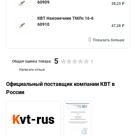
60909
38,23 ₽
КВТ Наконечник ТМЛс 16-6
60910
47,28 ₽
Показать больше
5
Общая оценка товара:
1
Написать отзыв
Официальный поставщик компании
КВТ
в
России