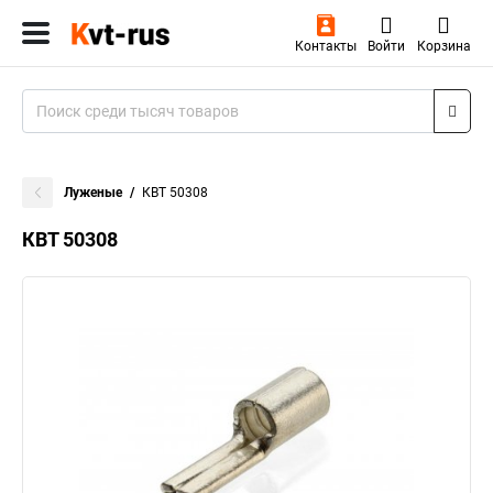
Контакты
Войти
Корзина
Луженые
КВТ 50308
КВТ 50308