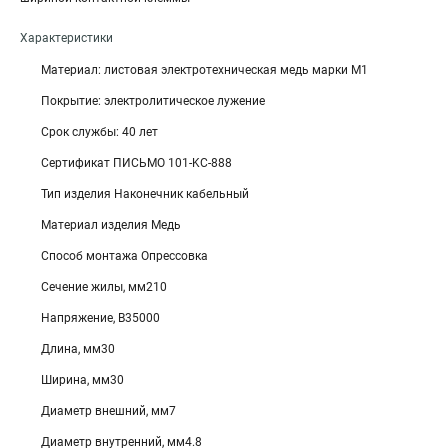
Характеристики
Материал: листовая электротехническая медь марки М1
Покрытие: электролитическое лужение
Срок службы: 40 лет
Сертификат ПИСЬМО 101-KC-888
Тип изделия Наконечник кабельный
Материал изделия Медь
Способ монтажа Опрессовка
Сечение жилы, мм210
Напряжение, В35000
Длина, мм30
Ширина, мм30
Диаметр внешний, мм7
Диаметр внутренний, мм4.8