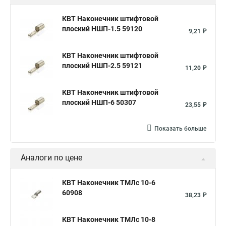
КВТ Наконечник штифтовой
плоский НШП-1.5 59120
9,21 ₽
КВТ Наконечник штифтовой
плоский НШП-2.5 59121
11,20 ₽
КВТ Наконечник штифтовой
плоский НШП-6 50307
23,55 ₽
Показать больше
Аналоги по цене
КВТ Наконечник ТМЛс 10-6
60908
38,23 ₽
КВТ Наконечник ТМЛс 10-8