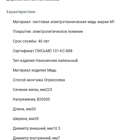
Характеристики
Материал: листовая электротехническая медь марки М1
Покрытие: электролитическое лужение
Срок службы: 40 лет
Сертификат ПИСЬМО 101-KC-888
Тип изделия Наконечник кабельный
Материал изделия Медь
Способ монтажа Опрессовка
Сечение жилы, мм225
Напряжение, В35000
Длина, мм30
Ширина, мм30
Диаметр внешний, мм10.5
Диаметр внутренний, мм7