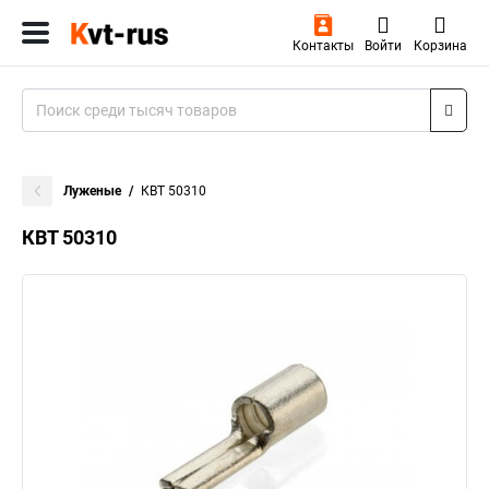
Контакты
Войти
Корзина
Луженые
КВТ 50310
КВТ 50310