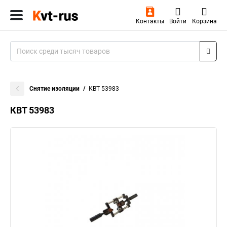
Контакты
Войти
Корзина
Снятие изоляции
КВТ 53983
КВТ 53983