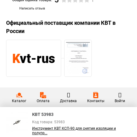
1
Написать отзыв
Официальный поставщик компании
КВТ
в
России
Каталог
Оплата
Доставка
Контакты
Войти
КВТ 53983
Код товара: 53983
Инструмент КВТ КСП-90 для снятия изоляции и
полупр...